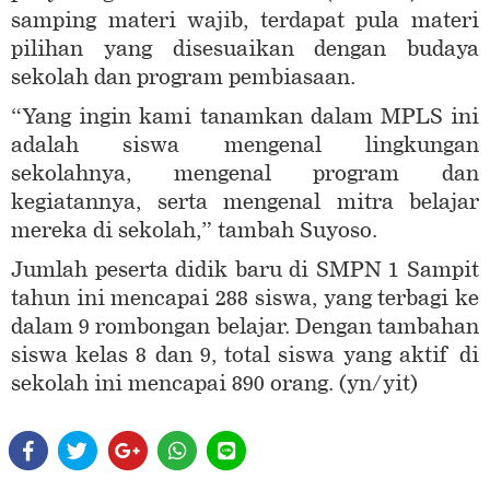
samping materi wajib, terdapat pula materi
pilihan yang disesuaikan dengan budaya
sekolah dan program pembiasaan.
“Yang ingin kami tanamkan dalam MPLS ini
adalah siswa mengenal lingkungan
sekolahnya, mengenal program dan
kegiatannya, serta mengenal mitra belajar
mereka di sekolah,” tambah Suyoso.
Jumlah peserta didik baru di SMPN 1 Sampit
tahun ini mencapai 288 siswa, yang terbagi ke
dalam 9 rombongan belajar. Dengan tambahan
siswa kelas 8 dan 9, total siswa yang aktif di
sekolah ini mencapai 890 orang. (yn/yit)