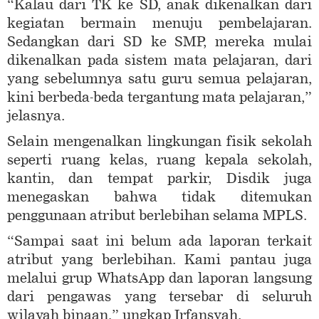
“Kalau dari TK ke SD, anak dikenalkan dari
kegiatan bermain menuju pembelajaran.
Sedangkan dari SD ke SMP, mereka mulai
dikenalkan pada sistem mata pelajaran, dari
yang sebelumnya satu guru semua pelajaran,
kini berbeda-beda tergantung mata pelajaran,”
jelasnya.
Selain mengenalkan lingkungan fisik sekolah
seperti ruang kelas, ruang kepala sekolah,
kantin, dan tempat parkir, Disdik juga
menegaskan bahwa tidak ditemukan
penggunaan atribut berlebihan selama MPLS.
“Sampai saat ini belum ada laporan terkait
atribut yang berlebihan. Kami pantau juga
melalui grup WhatsApp dan laporan langsung
dari pengawas yang tersebar di seluruh
wilayah binaan,” ungkap Irfansyah.