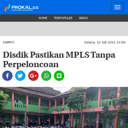
Toggl
navig
HOME
TERPOPULER
INDEX
SAMPIT
Selasa, 15 Juli 2025 17:09
Disdik Pastikan MPLS Tanpa
Perpeloncoan