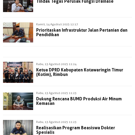
Tindak Tegas Perusak Fungsi Drainase
Kamis, 14 Agustus 2025 12:17
Prioritaskan Infrastruktur Jalan Pertanian dan
Pendidikan
Rabu, 13 Agustus 2025 11:24
Ketua DPRD Kabupaten Kotawaringin Timur
(Kotim), Rimbun
Rabu, 13 Agustus 2025 11:23
Dukung Rencana BUMD Produksi Air Minum
Kemasan
Rabu, 13 Agustus 2025 11:23
Realisasikan Program Beasiswa Dokter
Spesialis