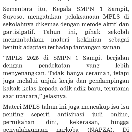
Sementara itu, Kepala SMPN 1 Sampit,
Suyoso, mengatakan pelaksanaan MPLS di
sekolahnya dikemas dengan metode aktif dan
partisipatif. Tahun ini, pihak sekolah
menambahkan materi kekinian sebagai
bentuk adaptasi terhadap tantangan zaman.
“MPLS 2025 di SMPN 1 Sampit berjalan
dengan pendekatan yang lebih
menyenangkan. Tidak hanya ceramah, tetapi
juga melalui unjuk kerja dan pendampingan
kakak kelas kepada adik-adik baru, terutama
saat upacara,” jelasnya.
Materi MPLS tahun ini juga mencakup isu-isu
penting seperti antisipasi judi online,
pernikahan dini, kekerasan, hingga
penyalahgunaan narkoba (NAPZA). Di