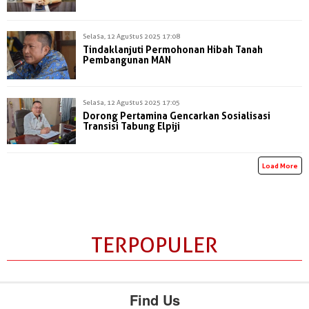
Selasa, 12 Agustus 2025 17:08
Tindaklanjuti Permohonan Hibah Tanah
Pembangunan MAN
Selasa, 12 Agustus 2025 17:05
Dorong Pertamina Gencarkan Sosialisasi
Transisi Tabung Elpiji
Load More
TERPOPULER
Find Us