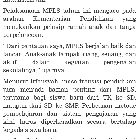
Pelaksanaan MPLS tahun ini mengacu pada
arahan Kementerian Pendidikan yang
menekankan prinsip ramah anak dan tanpa
perpeloncoan.
“Dari pantauan saya, MPLS berjalan baik dan
lancar. Anak-anak tampak riang, senang, dan
aktif dalam kegiatan pengenalan
sekolahnya,” ujarnya.
Menurut Irfansyah, masa transisi pendidikan
juga menjadi bagian penting dari MPLS,
terutama bagi siswa baru dari TK ke SD,
maupun dari SD ke SMP. Perbedaan metode
pembelajaran dan sistem pengajaran yang
kini harus diperkenalkan secara bertahap
kepada siswa baru.