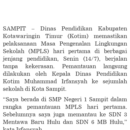
SAMPIT – Dinas Pendidikan Kabupaten
Kotawaringin Timur (Kotim) memastikan
pelaksanaan Masa Pengenalan Lingkungan
Sekolah (MPLS) hari pertama di berbagai
jenjang pendidikan, Senin (14/7), berjalan
tanpa kekerasan. Pemantauan langsung
dilakukan oleh Kepala Dinas Pendidikan
Kotim Muhammad Irfansyah ke sejumlah
sekolah di Kota Sampit.
“Saya berada di SMP Negeri 1 Sampit dalam
rangka pemantauan MPLS hari pertama.
Sebelumnya saya juga memantau ke SDN 3
Mentawa Baru Hulu dan SDN 6 MB Hulu,”
kata Irfansyah.