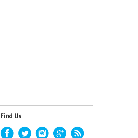
Find Us