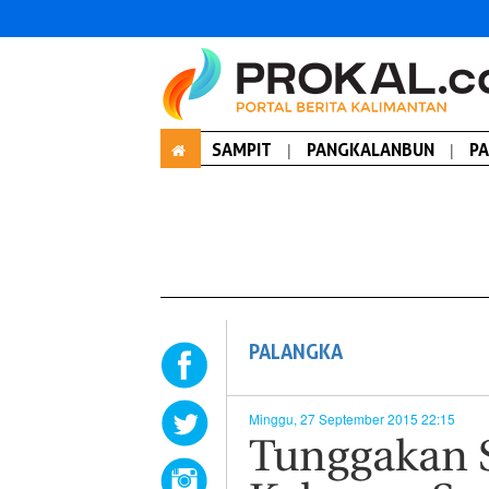
SAMPIT
|
PANGKALANBUN
|
P
PALANGKA
Minggu, 27 September 2015 22:15
Tunggakan 