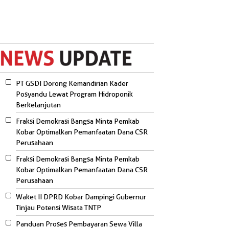
PT GSDI Dorong Kemandirian Kader
Posyandu Lewat Program Hidroponik
Berkelanjutan
Fraksi Demokrasi Bangsa Minta Pemkab
Kobar Optimalkan Pemanfaatan Dana CSR
Perusahaan
Fraksi Demokrasi Bangsa Minta Pemkab
Kobar Optimalkan Pemanfaatan Dana CSR
Perusahaan
Waket II DPRD Kobar Dampingi Gubernur
Tinjau Potensi Wisata TNTP
Panduan Proses Pembayaran Sewa Villa