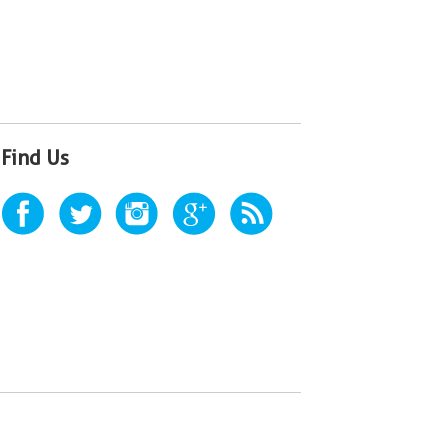
Find Us