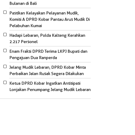
Bulanan di Bali
Pastikan Kelayakan Pelayanan Mudik,
Komisi A DPRD Kobar Pantau Arus Mudik Di
Pelabuhan Kumai
Hadapi Lebaran, Polda Kalteng Kerahkan
2.217 Personel
Enam Fraksi DPRD Terima LKPJ Bupati dan
Pengajuan Dua Ranperda
Jelang Mudik Lebaran, DPRD Kobar Minta
Perbaikan Jalan Rusak Segera Dilakukan
Ketua DPRD Kobar Ingatkan Antisipasi
Lonjakan Penumpang Jelang Mudik Lebaran