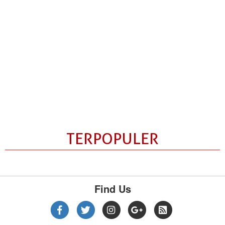
TERPOPULER
Find Us