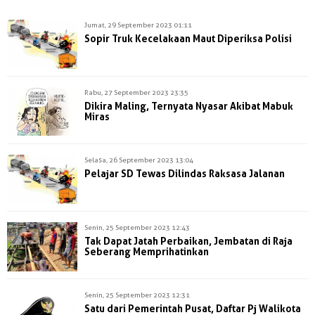
Jumat, 29 September 2023 01:11
Sopir Truk Kecelakaan Maut Diperiksa Polisi
Rabu, 27 September 2023 23:35
Dikira Maling, Ternyata Nyasar Akibat Mabuk
Miras
Selasa, 26 September 2023 13:04
Pelajar SD Tewas Dilindas Raksasa Jalanan
Senin, 25 September 2023 12:43
Tak Dapat Jatah Perbaikan, Jembatan di Raja
Seberang Memprihatinkan
Senin, 25 September 2023 12:31
Satu dari Pemerintah Pusat, Daftar Pj Walikota