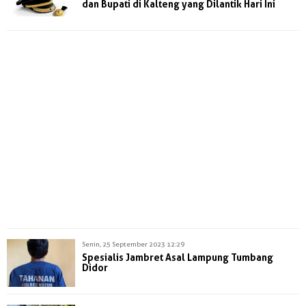
dan Bupati di Kalteng yang Dilantik Hari Ini
Senin, 25 September 2023 12:29
Spesialis Jambret Asal Lampung Tumbang
Didor