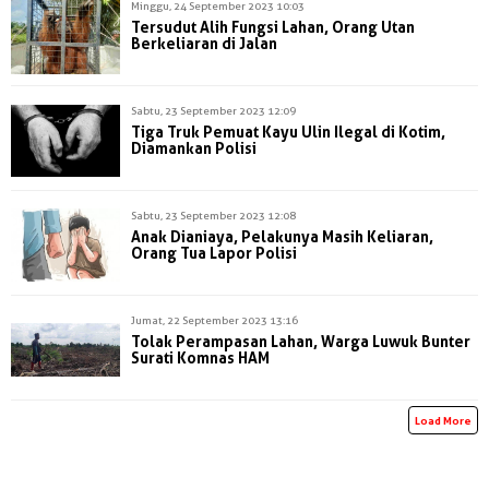
Minggu, 24 September 2023 10:03
Tersudut Alih Fungsi Lahan, Orang Utan
Berkeliaran di Jalan
Sabtu, 23 September 2023 12:09
Tiga Truk Pemuat Kayu Ulin Ilegal di Kotim,
Diamankan Polisi
Sabtu, 23 September 2023 12:08
Anak Dianiaya, Pelakunya Masih Keliaran,
Orang Tua Lapor Polisi
Jumat, 22 September 2023 13:16
Tolak Perampasan Lahan, Warga Luwuk Bunter
Surati Komnas HAM
Load More