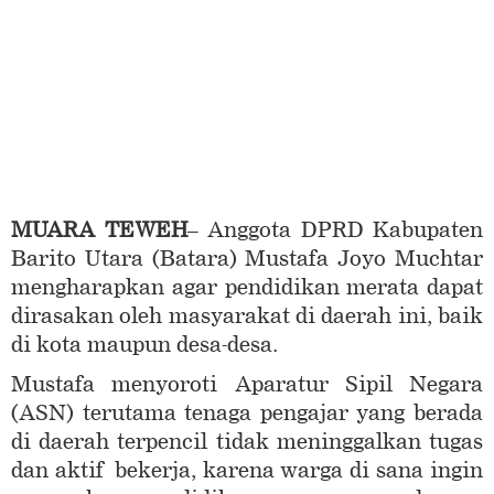
MUARA TEWEH
– Anggota DPRD Kabupaten
Barito Utara (Batara) Mustafa Joyo Muchtar
mengharapkan agar pendidikan merata dapat
dirasakan oleh masyarakat di daerah ini, baik
di kota maupun desa-desa.
Mustafa menyoroti Aparatur Sipil Negara
(ASN) terutama tenaga pengajar yang berada
di daerah terpencil tidak meninggalkan tugas
dan aktif bekerja, karena warga di sana ingin