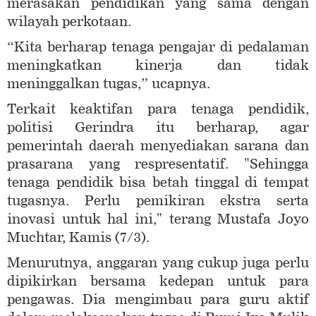
merasakan pendidikan yang sama dengan
wilayah perkotaan.
“Kita berharap tenaga pengajar di pedalaman
meningkatkan kinerja dan tidak
meninggalkan tugas,” ucapnya.
Terkait keaktifan para tenaga pendidik,
politisi Gerindra itu berharap, agar
pemerintah daerah menyediakan sarana dan
prasarana yang respresentatif. "Sehingga
tenaga pendidik bisa betah tinggal di tempat
tugasnya. Perlu pemikiran ekstra serta
inovasi untuk hal ini," terang Mustafa Joyo
Muchtar, Kamis (7/3).
Menurutnya, anggaran yang cukup juga perlu
dipikirkan bersama kedepan untuk para
pengawas. Dia mengimbau para guru aktif