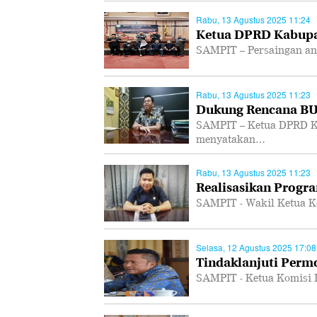
Rabu, 13 Agustus 2025 11:24
Ketua DPRD Kabupa
SAMPIT – Persaingan ant
Rabu, 13 Agustus 2025 11:23
Dukung Rencana B
SAMPIT – Ketua DPRD K
menyatakan…
Rabu, 13 Agustus 2025 11:23
Realisasikan Progra
SAMPIT - Wakil Ketua K
Selasa, 12 Agustus 2025 17:08
Tindaklanjuti Per
SAMPIT - Ketua Komisi 