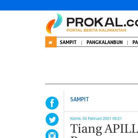
SAMPIT
|
PANGKALANBUN
|
P
SAMPIT
Kamis, 04 Februari 2021 09:21
Tiang APILL