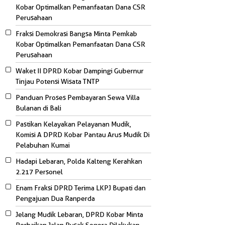
Kobar Optimalkan Pemanfaatan Dana CSR
Perusahaan
Fraksi Demokrasi Bangsa Minta Pemkab
Kobar Optimalkan Pemanfaatan Dana CSR
Perusahaan
Waket II DPRD Kobar Dampingi Gubernur
Tinjau Potensi Wisata TNTP
Panduan Proses Pembayaran Sewa Villa
Bulanan di Bali
Pastikan Kelayakan Pelayanan Mudik,
Komisi A DPRD Kobar Pantau Arus Mudik Di
Pelabuhan Kumai
Hadapi Lebaran, Polda Kalteng Kerahkan
2.217 Personel
Enam Fraksi DPRD Terima LKPJ Bupati dan
Pengajuan Dua Ranperda
Jelang Mudik Lebaran, DPRD Kobar Minta