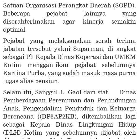
Satuan Organisasi Perangkat Daerah (SOPD).
Beberapa pejabat lainnya yang
diserahterimakan agar kinerja semakin
optimal.
Pejabat yang melaksanakan serah terima
jabatan tersebut yakni Suparman, di angkat
sebagai Plt Kepala Dinas Koperasi dan UMKM
Kotim menggantikan pejabat sebelumnya
Kartina Purba, yang sudah masuk masa purna
tugas alias pensiun.
Selain itu, Sanggul L. Gaol dari staf Dinas
Pemberdayaan Perempuan dan Perlindungan
Anak, Pengendalian Penduduk dan Keluarga
Berencana ((DP3AP2KB), dikembalikan lagi
sebagai Kepala Dinas Lingkungan Hidup
(DLH) Kotim yang sebelumnya dijabat oleh