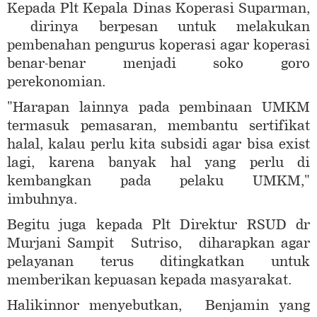
Kepada Plt Kepala Dinas Koperasi Suparman,
dirinya berpesan untuk melakukan
pembenahan pengurus koperasi agar koperasi
benar-benar menjadi soko goro
perekonomian.
"Harapan lainnya pada pembinaan UMKM
termasuk pemasaran, membantu sertifikat
halal, kalau perlu kita subsidi agar bisa exist
lagi, karena banyak hal yang perlu di
kembangkan pada pelaku UMKM,"
imbuhnya.
Begitu juga kepada Plt Direktur RSUD dr
Murjani Sampit Sutriso, diharapkan agar
pelayanan terus ditingkatkan untuk
memberikan kepuasan kepada masyarakat.
Halikinnor menyebutkan, Benjamin yang