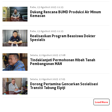
Rabu, 13 Agustus 2025 11:23
Dukung Rencana BUMD Produksi Air Minum
Kemasan
Rabu, 13 Agustus 2025 11:23
Realisasikan Program Beasiswa Dokter
Spesialis
Selasa, 12 Agustus 2025 17:08
Tindaklanjuti Permohonan Hibah Tanah
Pembangunan MAN
Selasa, 12 Agustus 2025 17:05
Dorong Pertamina Gencarkan Sosialisasi
Transisi Tabung Elpiji
Load More