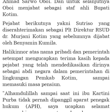
Ahmad Sarwo Oboi. Dan untuk selanjutnya
Oboi menjabat sebagai staf ahli Bupati
Kotim.
Pejabat berikutnya yakni Sutriso yang
diserahterimakan sebagai Plt Direktur RSUD
dr. Murjani Kotim yang sebelumnya dijabat
oleh Benyamin Kumila.
Halikinnor atas nama pribadi dan pemerintah
setempat mengucapkan terima kasih kepada
pejabat yang telah mendedikasikan dirinya
sebagai abdi negara dalam pemerintahan di
lingkungan Pemkab Kotim, sampai
memasuki masa pensiun.
"Alhamdulillah sampai saat ini ibu Kartini
Purba tidak pernah dipanggil aparat penegak
hukum (APH), saya ucapkan selamat