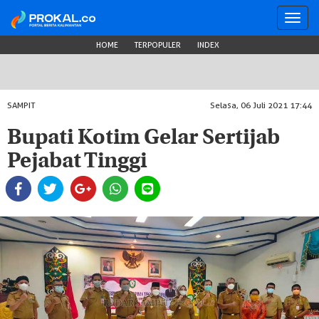
Toggl
navig
HOME
TERPOPULER
INDEX
SAMPIT
Selasa, 06 Juli 2021 17:44
Bupati Kotim Gelar Sertijab
Pejabat Tinggi