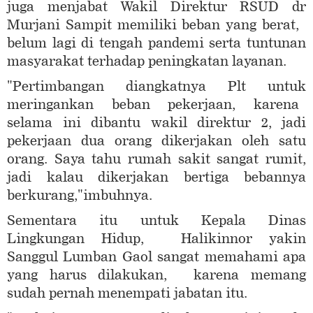
juga menjabat Wakil Direktur RSUD dr
Murjani Sampit memiliki beban yang berat,
belum lagi di tengah pandemi serta tuntunan
masyarakat terhadap peningkatan layanan.
"Pertimbangan diangkatnya Plt untuk
meringankan beban pekerjaan, karena
selama ini dibantu wakil direktur 2, jadi
pekerjaan dua orang dikerjakan oleh satu
orang. Saya tahu rumah sakit sangat rumit,
jadi kalau dikerjakan bertiga bebannya
berkurang,"imbuhnya.
Sementara itu untuk Kepala Dinas
Lingkungan Hidup, Halikinnor yakin
Sanggul Lumban Gaol sangat memahami apa
yang harus dilakukan, karena memang
sudah pernah menempati jabatan itu.