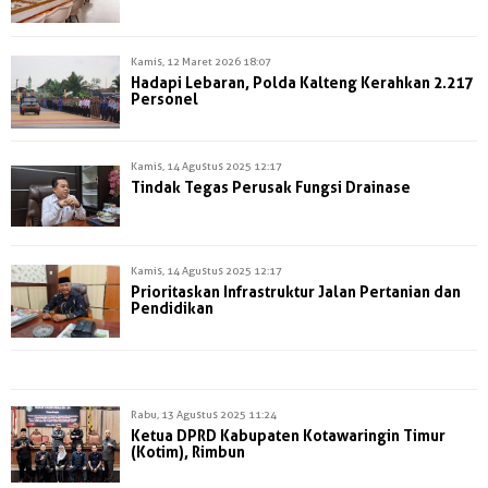
Kamis, 12 Maret 2026 18:07
Hadapi Lebaran, Polda Kalteng Kerahkan 2.217
Personel
Kamis, 14 Agustus 2025 12:17
Tindak Tegas Perusak Fungsi Drainase
Kamis, 14 Agustus 2025 12:17
Prioritaskan Infrastruktur Jalan Pertanian dan
Pendidikan
Rabu, 13 Agustus 2025 11:24
Ketua DPRD Kabupaten Kotawaringin Timur
(Kotim), Rimbun