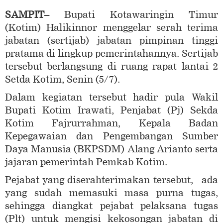
SAMPIT
–
Bupati Kotawaringin Timur
(Kotim) Halikinnor menggelar serah terima
jabatan (sertijab) jabatan pimpinan tinggi
pratama di lingkup pemerintahannya. Sertijab
tersebut berlangsung di ruang rapat lantai 2
Setda Kotim, Senin (5/7).
Dalam kegiatan tersebut hadir pula Wakil
Bupati Kotim Irawati, Penjabat (Pj) Sekda
Kotim Fajrurrahman, Kepala Badan
Kepegawaian dan Pengembangan Sumber
Daya Manusia (BKPSDM) Alang Arianto serta
jajaran pemerintah Pemkab Kotim.
Pejabat yang diserahterimakan tersebut, ada
yang sudah memasuki masa purna tugas,
sehingga diangkat pejabat pelaksana tugas
(Plt) untuk mengisi kekosongan jabatan di