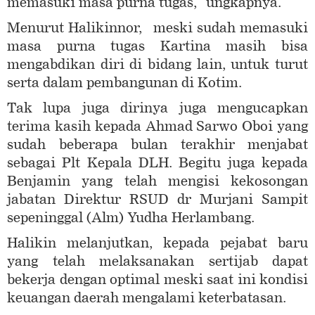
memasuki masa purna tugas," ungkapnya.
Menurut Halikinnor, meski sudah memasuki
masa purna tugas Kartina masih bisa
mengabdikan diri di bidang lain, untuk turut
serta dalam pembangunan di Kotim.
Tak lupa juga dirinya juga mengucapkan
terima kasih kepada Ahmad Sarwo Oboi yang
sudah beberapa bulan terakhir menjabat
sebagai Plt Kepala DLH. Begitu juga kepada
Benjamin yang telah mengisi kekosongan
jabatan Direktur RSUD dr Murjani Sampit
sepeninggal (Alm) Yudha Herlambang.
Halikin melanjutkan, kepada pejabat baru
yang telah melaksanakan sertijab dapat
bekerja dengan optimal meski saat ini kondisi
keuangan daerah mengalami keterbatasan.