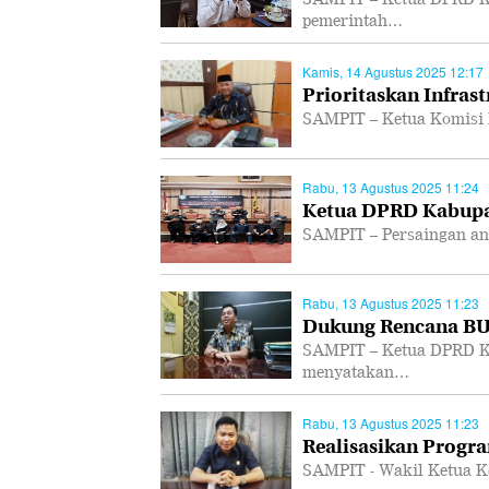
pemerintah…
Kamis, 14 Agustus 2025 12:17
Prioritaskan Infras
SAMPIT – Ketua Komisi 
Rabu, 13 Agustus 2025 11:24
Ketua DPRD Kabupa
SAMPIT – Persaingan ant
Rabu, 13 Agustus 2025 11:23
Dukung Rencana B
SAMPIT – Ketua DPRD K
menyatakan…
Rabu, 13 Agustus 2025 11:23
Realisasikan Progra
SAMPIT - Wakil Ketua K