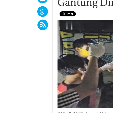
Gantung Dir