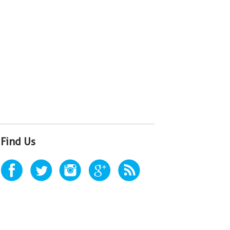
Find Us