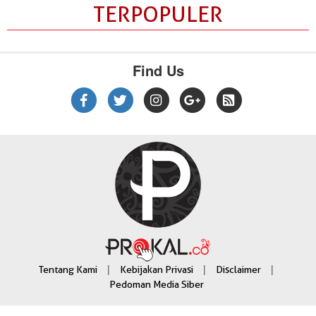
TERPOPULER
Find Us
|
|
|
Tentang Kami
Kebijakan Privasi
Disclaimer
Pedoman Media Siber