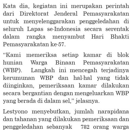
Kata dia, kegiatan ini merupakan perintah
dari Direktorat Jenderal Pemasyarakatan
untuk menyelenggarakan penggeledahan di
seluruh Lapas se-Indonesia secara serentak
dalam rangka menyambut Hari Bhakti
Pemasyarakatan ke-57.
“Kami memeriksa setiap kamar di blok
hunian Warga Binaan Pemasyarakatan
(WBP). Langkah ini mencegah terjadinya
kerumunan WBP dan hal-hal yang tidak
diinginkan, pemeriksaan kamar dilakukan
secara bergantian dengan mengeluarkan WBP
yang berada di dalam sel,” jelasnya.
Lestyono menyebutkan, jumlah narapidana
dan tahanan yang dilakukan pemeriksaan dan
penggeledahan sebanyak 782 orang warga