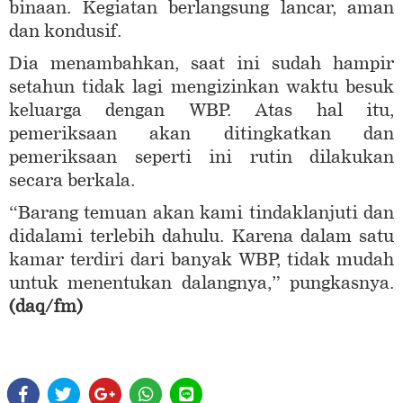
binaan. Kegiatan berlangsung lancar, aman
dan kondusif.
Dia menambahkan, saat ini sudah hampir
setahun tidak lagi mengizinkan waktu besuk
keluarga dengan WBP. Atas hal itu,
pemeriksaan akan ditingkatkan dan
pemeriksaan seperti ini rutin dilakukan
secara berkala.
“Barang temuan akan kami tindaklanjuti dan
didalami terlebih dahulu. Karena dalam satu
kamar terdiri dari banyak WBP, tidak mudah
untuk menentukan dalangnya,” pungkasnya.
(daq/fm)