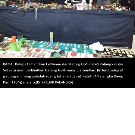
RAZIA : Kalapas Chandran Lestyono dan Kabag Ops Polres Palangka Edia
Sutaata memperlihatkan barang bukti yang diamankan. (Insert) petugas
gabungan menggeledah ruang tahanan Lapas Kelas IIA Palangka Raya,
Kamis (8/4) malam.(IST/RADAR PALANGKA)