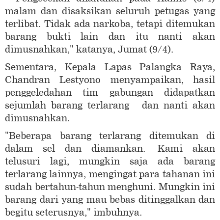
malam dan disaksikan seluruh petugas yang
terlibat. Tidak ada narkoba, tetapi ditemukan
barang bukti lain dan itu nanti akan
dimusnahkan," katanya, Jumat (9/4).
Sementara, Kepala Lapas Palangka Raya,
Chandran Lestyono menyampaikan, hasil
penggeledahan tim gabungan didapatkan
sejumlah barang terlarang dan nanti akan
dimusnahkan.
"Beberapa barang terlarang ditemukan di
dalam sel dan diamankan. Kami akan
telusuri lagi, mungkin saja ada barang
terlarang lainnya, mengingat para tahanan ini
sudah bertahun-tahun menghuni. Mungkin ini
barang dari yang mau bebas ditinggalkan dan
begitu seterusnya," imbuhnya.