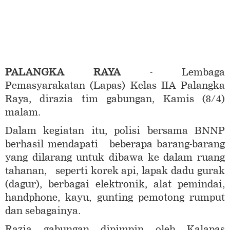
PALANGKA RAYA
- Lembaga
Pemasyarakatan (Lapas) Kelas IIA Palangka
Raya, dirazia tim gabungan, Kamis (8/4)
malam.
Dalam kegiatan itu, polisi bersama BNNP
berhasil mendapati beberapa barang-barang
yang dilarang untuk dibawa ke dalam ruang
tahanan, seperti korek api, lapak dadu gurak
(dagur), berbagai elektronik, alat pemindai,
handphone, kayu, gunting pemotong rumput
dan sebagainya.
Razia gabungan dipimpin oleh Kalapas