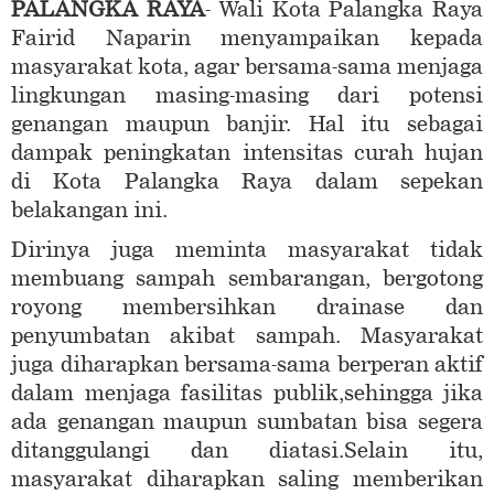
PALANGKA RAYA
- Wali Kota Palangka Raya
Fairid Naparin menyampaikan kepada
masyarakat kota, agar bersama-sama menjaga
lingkungan masing-masing dari potensi
genangan maupun banjir. Hal itu sebagai
dampak peningkatan intensitas curah hujan
di Kota Palangka Raya dalam sepekan
belakangan ini.
Dirinya juga meminta masyarakat tidak
membuang sampah sembarangan, bergotong
royong membersihkan drainase dan
penyumbatan akibat sampah. Masyarakat
juga diharapkan bersama-sama berperan aktif
dalam menjaga fasilitas publik,sehingga jika
ada genangan maupun sumbatan bisa segera
ditanggulangi dan diatasi.Selain itu,
masyarakat diharapkan saling memberikan