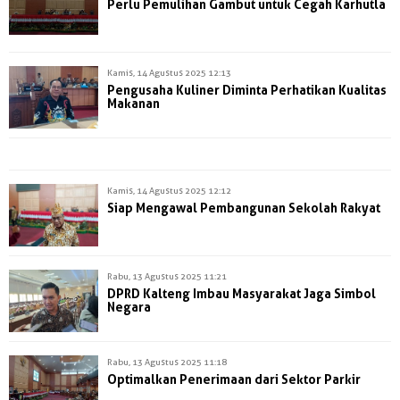
Perlu Pemulihan Gambut untuk Cegah Karhutla
Kamis, 14 Agustus 2025 12:13
Pengusaha Kuliner Diminta Perhatikan Kualitas
Makanan
Kamis, 14 Agustus 2025 12:12
Siap Mengawal Pembangunan Sekolah Rakyat
Rabu, 13 Agustus 2025 11:21
DPRD Kalteng Imbau Masyarakat Jaga Simbol
Negara
Rabu, 13 Agustus 2025 11:18
Optimalkan Penerimaan dari Sektor Parkir