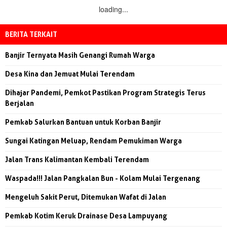
loading...
BERITA TERKAIT
Banjir Ternyata Masih Genangi Rumah Warga
Desa Kina dan Jemuat Mulai Terendam
Dihajar Pandemi, Pemkot Pastikan Program Strategis Terus
Berjalan
Pemkab Salurkan Bantuan untuk Korban Banjir
Sungai Katingan Meluap, Rendam Pemukiman Warga
Jalan Trans Kalimantan Kembali Terendam
Waspada!!! Jalan Pangkalan Bun - Kolam Mulai Tergenang
Mengeluh Sakit Perut, Ditemukan Wafat di Jalan
Pemkab Kotim Keruk Drainase Desa Lampuyang