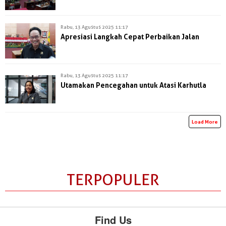
Rabu, 13 Agustus 2025 11:17
Apresiasi Langkah Cepat Perbaikan Jalan
Rabu, 13 Agustus 2025 11:17
Utamakan Pencegahan untuk Atasi Karhutla
Load More
TERPOPULER
Find Us