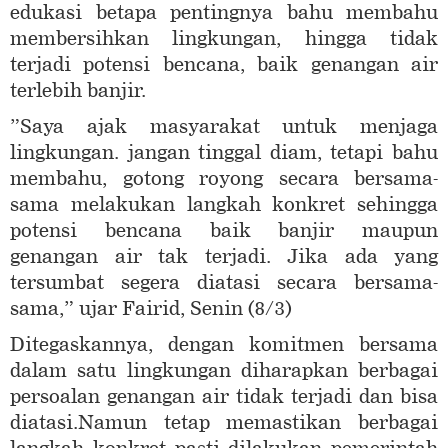
edukasi betapa pentingnya bahu membahu
membersihkan lingkungan, hingga tidak
terjadi potensi bencana, baik genangan air
terlebih banjir.
”Saya ajak masyarakat untuk menjaga
lingkungan. jangan tinggal diam, tetapi bahu
membahu, gotong royong secara bersama-
sama melakukan langkah konkret sehingga
potensi bencana baik banjir maupun
genangan air tak terjadi. Jika ada yang
tersumbat segera diatasi secara bersama-
sama,” ujar Fairid, Senin (8/3)
Ditegaskannya, dengan komitmen bersama
dalam satu lingkungan diharapkan berbagai
persoalan genangan air tidak terjadi dan bisa
diatasi.Namun tetap memastikan berbagai