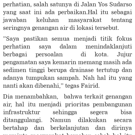
perhatian, salah satunya di Jalan Yos Sudarso
yang saat ini ada perbaikan.Hal itu sebagai
jawaban keluhan masyarakat tentang
seringnya genangan air di lokasi tersebut.
”Saya pastikan semua menjadi titik fokus
perhatian saya dalam menindaklanjuti
berbagai persoalan di kota. Jujur
pengamatan saya kemarin memang masih ada
sedimen tinggi berupa drainase tertutup dan
adanya tumpukan sampah. Nah hal itu yang
nanti akan dibenahi,” tegas Fairid.
Dia menambahkan, bahwa terkait genangan
air, hal itu menjadi prioritas pembangunan
infrastruktur sehingga segera bisa
ditanggulangi. Namun dilakukan secara
bertahap dan berkelanjutan dan dirinya