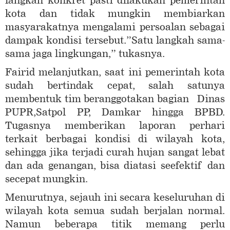
langkah konkret pasti dilakukan pemerintah
kota dan tidak mungkin membiarkan
masyarakatnya mengalami persoalan sebagai
dampak kondisi tersebut.”Satu langkah sama-
sama jaga lingkungan,” tukasnya.
Fairid melanjutkan, saat ini pemerintah kota
sudah bertindak cepat, salah satunya
membentuk tim beranggotakan bagian Dinas
PUPR,Satpol PP, Damkar hingga BPBD.
Tugasnya memberikan laporan perhari
terkait berbagai kondisi di wilayah kota,
sehingga jika terjadi curah hujan sangat lebat
dan ada genangan, bisa diatasi seefektif dan
secepat mungkin.
Menurutnya, sejauh ini secara keseluruhan di
wilayah kota semua sudah berjalan normal.
Namun beberapa titik memang perlu