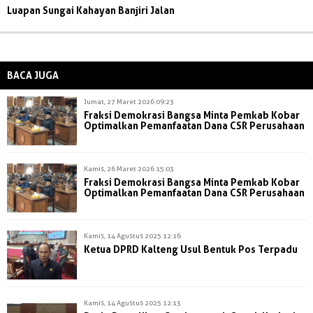
Luapan Sungai Kahayan Banjiri Jalan
BACA JUGA
Jumat, 27 Maret 2026 09:23
Fraksi Demokrasi Bangsa Minta Pemkab Kobar
Optimalkan Pemanfaatan Dana CSR Perusahaan
Kamis, 26 Maret 2026 15:03
Fraksi Demokrasi Bangsa Minta Pemkab Kobar
Optimalkan Pemanfaatan Dana CSR Perusahaan
Kamis, 14 Agustus 2025 12:16
Ketua DPRD Kalteng Usul Bentuk Pos Terpadu
Kamis, 14 Agustus 2025 12:13