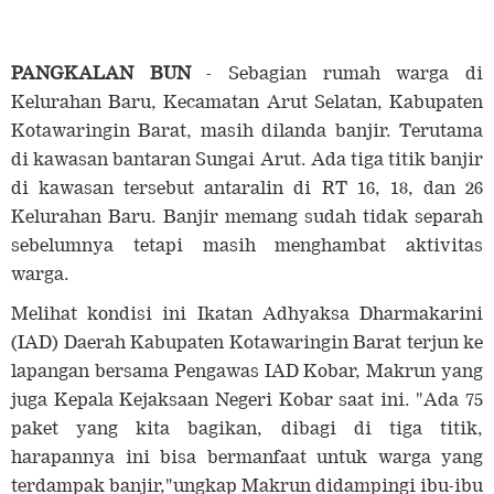
PANGKALAN BUN
- Sebagian rumah warga di
Kelurahan Baru, Kecamatan Arut Selatan, Kabupaten
Kotawaringin Barat, masih dilanda banjir. Terutama
di kawasan bantaran Sungai Arut. Ada tiga titik banjir
di kawasan tersebut antaralin di RT 16, 18, dan 26
Kelurahan Baru. Banjir memang sudah tidak separah
sebelumnya tetapi masih menghambat aktivitas
warga.
Melihat kondisi ini Ikatan Adhyaksa Dharmakarini
(IAD) Daerah Kabupaten Kotawaringin Barat terjun ke
lapangan bersama Pengawas IAD Kobar, Makrun yang
juga Kepala Kejaksaan Negeri Kobar saat ini. "Ada 75
paket yang kita bagikan, dibagi di tiga titik,
harapannya ini bisa bermanfaat untuk warga yang
terdampak banjir,"ungkap Makrun didampingi ibu-ibu