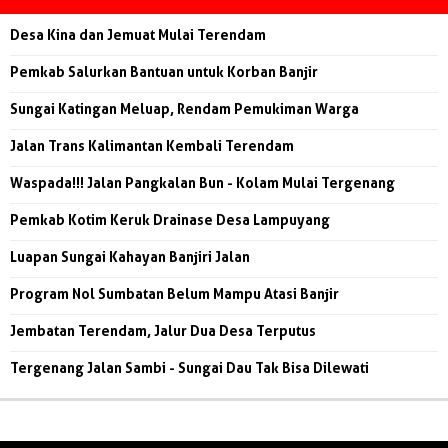
Desa Kina dan Jemuat Mulai Terendam
Pemkab Salurkan Bantuan untuk Korban Banjir
Sungai Katingan Meluap, Rendam Pemukiman Warga
Jalan Trans Kalimantan Kembali Terendam
Waspada!!! Jalan Pangkalan Bun - Kolam Mulai Tergenang
Pemkab Kotim Keruk Drainase Desa Lampuyang
Luapan Sungai Kahayan Banjiri Jalan
Program Nol Sumbatan Belum Mampu Atasi Banjir
Jembatan Terendam, Jalur Dua Desa Terputus
Tergenang Jalan Sambi - Sungai Dau Tak Bisa Dilewati