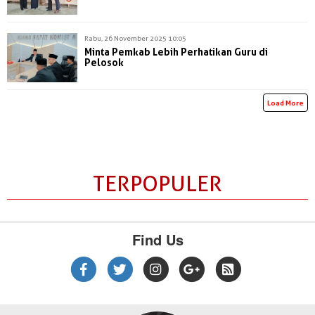
Rabu, 26 November 2025 10:05
Minta Pemkab Lebih Perhatikan Guru di
Pelosok
Load More
TERPOPULER
Find Us