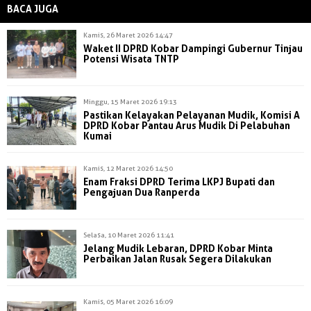
BACA JUGA
Kamis, 26 Maret 2026 14:47
Waket II DPRD Kobar Dampingi Gubernur Tinjau
Potensi Wisata TNTP
Minggu, 15 Maret 2026 19:13
Pastikan Kelayakan Pelayanan Mudik, Komisi A
DPRD Kobar Pantau Arus Mudik Di Pelabuhan
Kumai
Kamis, 12 Maret 2026 14:50
Enam Fraksi DPRD Terima LKPJ Bupati dan
Pengajuan Dua Ranperda
Selasa, 10 Maret 2026 11:41
Jelang Mudik Lebaran, DPRD Kobar Minta
Perbaikan Jalan Rusak Segera Dilakukan
Kamis, 05 Maret 2026 16:09