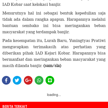
IAD Kobar saat kelokasi banjir.
Menurutnya hal ini sebagai bentuk kepedulian saja
tidak ada dalam rangka apapun. Harapannya melalui
bantuan sembako ini bisa meringankan beban
masyarakat yang terdampak banjir.
Pada kesempatan itu, Lurah Baru, Yuningtyas Pratiwi
mengucapkan terimakasih atas perhatian yang
diberikan pihak IAD Kejari Kobar. Harapannya bisa
bermanfaat dan meringankan beban masyarakat yang
masih dilanda banjir.
(sam/sla)
loading...
BERITA TERKAIT