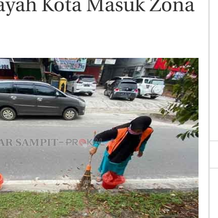
ayah Kota Masuk Zona