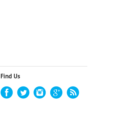
Find Us