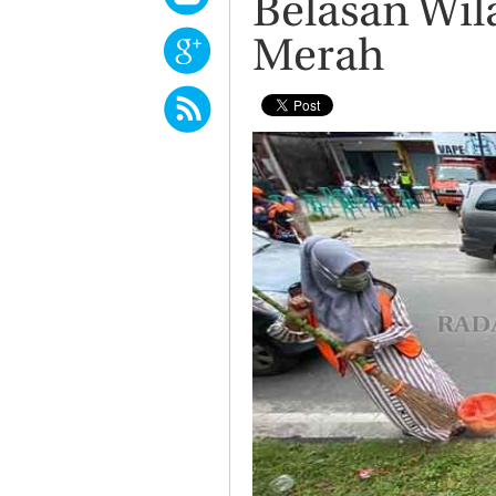
Belasan Wil
Merah