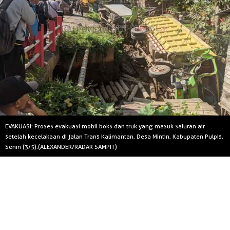
EVAKUASI: Proses evakuasi mobil boks dan truk yang masuk saluran air
setelah kecelakaan di jalan Trans Kalimantan, Desa Mintin, Kabupaten Pulpis,
Senin (3/5).(ALEXANDER/RADAR SAMPIT)