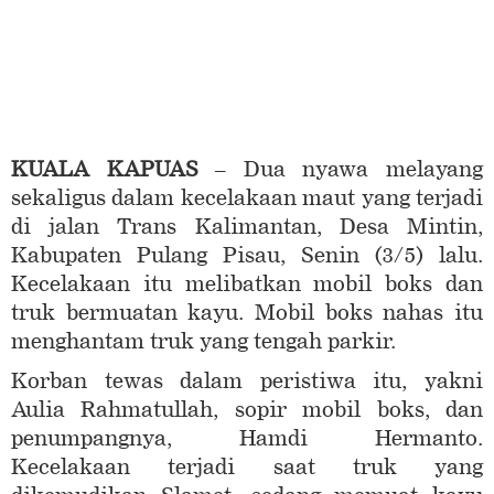
KUALA KAPUAS
– Dua nyawa melayang
sekaligus dalam kecelakaan maut yang terjadi
di jalan Trans Kalimantan, Desa Mintin,
Kabupaten Pulang Pisau, Senin (3/5) lalu.
Kecelakaan itu melibatkan mobil boks dan
truk bermuatan kayu. Mobil boks nahas itu
menghantam truk yang tengah parkir.
Korban tewas dalam peristiwa itu, yakni
Aulia Rahmatullah, sopir mobil boks, dan
penumpangnya, Hamdi Hermanto.
Kecelakaan terjadi saat truk yang