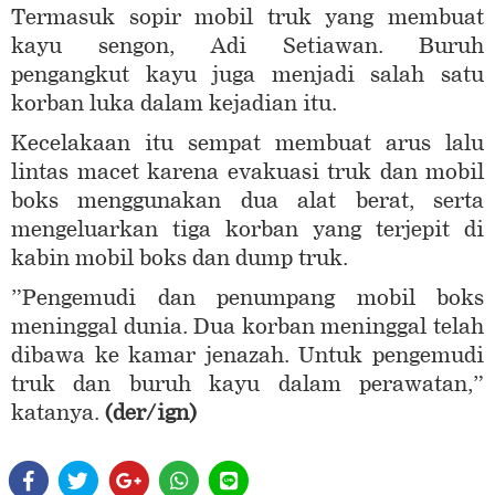
Termasuk sopir mobil truk yang membuat
kayu sengon, Adi Setiawan. Buruh
pengangkut kayu juga menjadi salah satu
korban luka dalam kejadian itu.
Kecelakaan itu sempat membuat arus lalu
lintas macet karena evakuasi truk dan mobil
boks menggunakan dua alat berat, serta
mengeluarkan tiga korban yang terjepit di
kabin mobil boks dan dump truk.
”Pengemudi dan penumpang mobil boks
meninggal dunia. Dua korban meninggal telah
dibawa ke kamar jenazah. Untuk pengemudi
truk dan buruh kayu dalam perawatan,”
katanya.
(der/ign)