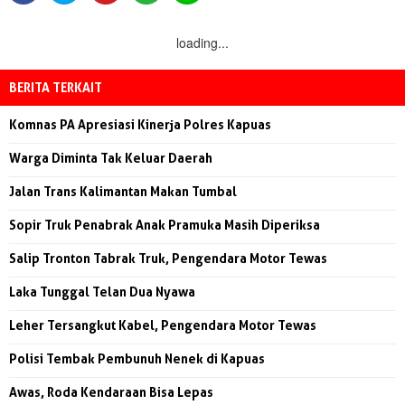
loading...
BERITA TERKAIT
Komnas PA Apresiasi Kinerja Polres Kapuas
Warga Diminta Tak Keluar Daerah
Jalan Trans Kalimantan Makan Tumbal
Sopir Truk Penabrak Anak Pramuka Masih Diperiksa
Salip Tronton Tabrak Truk, Pengendara Motor Tewas
Laka Tunggal Telan Dua Nyawa
Leher Tersangkut Kabel, Pengendara Motor Tewas
Polisi Tembak Pembunuh Nenek di Kapuas
Awas, Roda Kendaraan Bisa Lepas