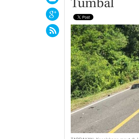
Tumbal