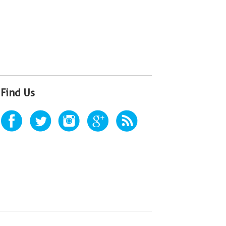
Find Us