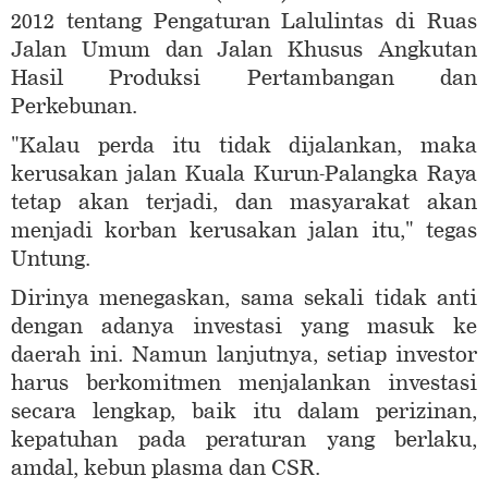
2012 tentang Pengaturan Lalulintas di Ruas
Jalan Umum dan Jalan Khusus Angkutan
Hasil Produksi Pertambangan dan
Perkebunan.
"Kalau perda itu tidak dijalankan, maka
kerusakan jalan Kuala Kurun-Palangka Raya
tetap akan terjadi, dan masyarakat akan
menjadi korban kerusakan jalan itu," tegas
Untung.
Dirinya menegaskan, sama sekali tidak anti
dengan adanya investasi yang masuk ke
daerah ini. Namun lanjutnya, setiap investor
harus berkomitmen menjalankan investasi
secara lengkap, baik itu dalam perizinan,
kepatuhan pada peraturan yang berlaku,
amdal, kebun plasma dan CSR.