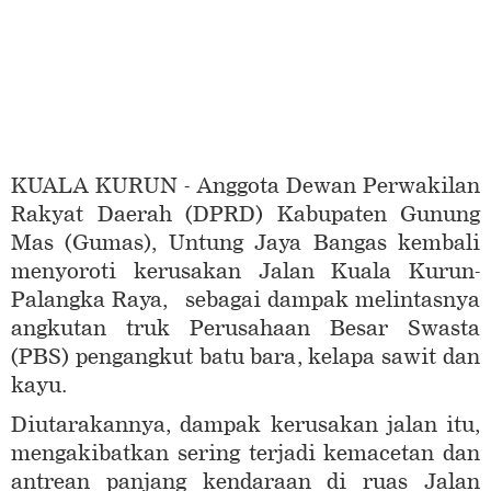
KUALA KURUN - Anggota Dewan Perwakilan
Rakyat Daerah (DPRD) Kabupaten Gunung
Mas (Gumas), Untung Jaya Bangas kembali
menyoroti kerusakan Jalan Kuala Kurun-
Palangka Raya, sebagai dampak melintasnya
angkutan truk Perusahaan Besar Swasta
(PBS) pengangkut batu bara, kelapa sawit dan
kayu.
Diutarakannya, dampak kerusakan jalan itu,
mengakibatkan sering terjadi kemacetan dan
antrean panjang kendaraan di ruas Jalan