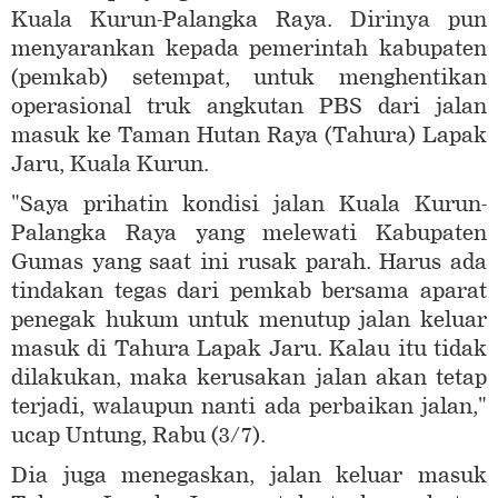
Kuala Kurun-Palangka Raya. Dirinya pun
menyarankan kepada pemerintah kabupaten
(pemkab) setempat, untuk menghentikan
operasional truk angkutan PBS dari jalan
masuk ke Taman Hutan Raya (Tahura) Lapak
Jaru, Kuala Kurun.
"Saya prihatin kondisi jalan Kuala Kurun-
Palangka Raya yang melewati Kabupaten
Gumas yang saat ini rusak parah. Harus ada
tindakan tegas dari pemkab bersama aparat
penegak hukum untuk menutup jalan keluar
masuk di Tahura Lapak Jaru. Kalau itu tidak
dilakukan, maka kerusakan jalan akan tetap
terjadi, walaupun nanti ada perbaikan jalan,"
ucap Untung, Rabu (3/7).
Dia juga menegaskan, jalan keluar masuk