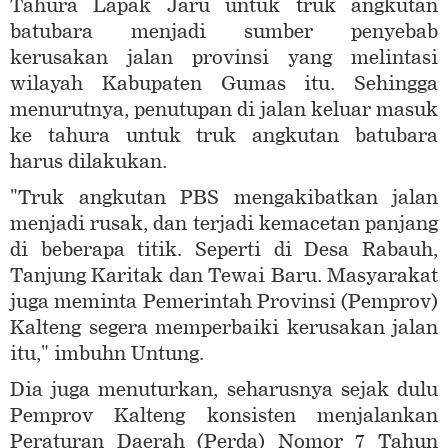
Tahura Lapak Jaru untuk truk angkutan
batubara menjadi sumber penyebab
kerusakan jalan provinsi yang melintasi
wilayah Kabupaten Gumas itu. Sehingga
menurutnya, penutupan di jalan keluar masuk
ke tahura untuk truk angkutan batubara
harus dilakukan.
"Truk angkutan PBS mengakibatkan jalan
menjadi rusak, dan terjadi kemacetan panjang
di beberapa titik. Seperti di Desa Rabauh,
Tanjung Karitak dan Tewai Baru. Masyarakat
juga meminta Pemerintah Provinsi (Pemprov)
Kalteng segera memperbaiki kerusakan jalan
itu," imbuhn Untung.
Dia juga menuturkan, seharusnya sejak dulu
Pemprov Kalteng konsisten menjalankan
Peraturan Daerah (Perda) Nomor 7 Tahun