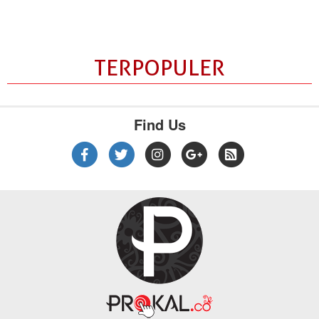
TERPOPULER
Find Us