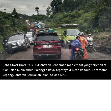
GANGGUAN TRANSPORTASI: Antrean kendaraan roda empat yang terjebak di
ruas Jalan Kuala Kurun-Palangka Raya, tepatnya di Desa Rabauh, Kecamatan
Sepang, lantaran kerusakan jalan, Selasa (2/7).