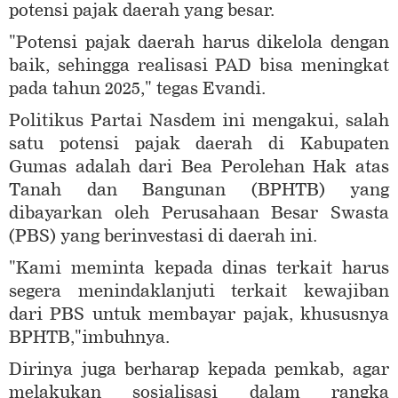
potensi pajak daerah yang besar.
"Potensi pajak daerah harus dikelola dengan
baik, sehingga realisasi PAD bisa meningkat
pada tahun 2025," tegas Evandi.
Politikus Partai Nasdem ini mengakui, salah
satu potensi pajak daerah di Kabupaten
Gumas adalah dari Bea Perolehan Hak atas
Tanah dan Bangunan (BPHTB) yang
dibayarkan oleh Perusahaan Besar Swasta
(PBS) yang berinvestasi di daerah ini.
"Kami meminta kepada dinas terkait harus
segera menindaklanjuti terkait kewajiban
dari PBS untuk membayar pajak, khususnya
BPHTB,"imbuhnya.
Dirinya juga berharap kepada pemkab, agar
melakukan sosialisasi dalam rangka