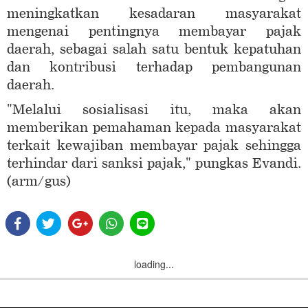
meningkatkan kesadaran masyarakat
mengenai pentingnya membayar pajak
daerah, sebagai salah satu bentuk kepatuhan
dan kontribusi terhadap pembangunan
daerah.
"Melalui sosialisasi itu, maka akan
memberikan pemahaman kepada masyarakat
terkait kewajiban membayar pajak sehingga
terhindar dari sanksi pajak," pungkas Evandi.
(arm/gus)
loading...