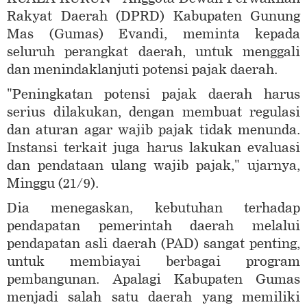
Rakyat Daerah (DPRD) Kabupaten Gunung
Mas (Gumas) Evandi, meminta kepada
seluruh perangkat daerah, untuk menggali
dan menindaklanjuti potensi pajak daerah.
"Peningkatan potensi pajak daerah harus
serius dilakukan, dengan membuat regulasi
dan aturan agar wajib pajak tidak menunda.
Instansi terkait juga harus lakukan evaluasi
dan pendataan ulang wajib pajak," ujarnya,
Minggu (21/9).
Dia menegaskan, kebutuhan terhadap
pendapatan pemerintah daerah melalui
pendapatan asli daerah (PAD) sangat penting,
untuk membiayai berbagai program
pembangunan. Apalagi Kabupaten Gumas
menjadi salah satu daerah yang memiliki