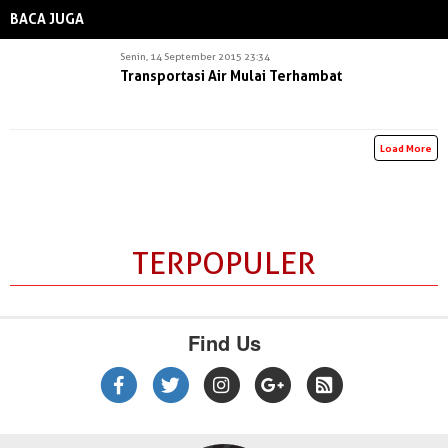
BACA JUGA
Senin, 14 September 2015 23:34
Transportasi Air Mulai Terhambat
Load More
TERPOPULER
Find Us