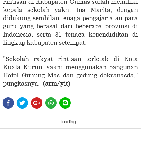
rintisan di Kabupaten Gumas sudah memiliki
kepala sekolah yakni Ina Marita, dengan
didukung sembilan tenaga pengajar atau para
guru yang berasal dari beberapa provinsi di
Indonesia, serta 31 tenaga kependidikan di
lingkup kabupaten setempat.
"Sekolah rakyat rintisan terletak di Kota
Kuala Kurun, yakni menggunakan bangunan
Hotel Gunung Mas dan gedung dekranasda,"
pungkasnya.
(arm/yit)
loading...