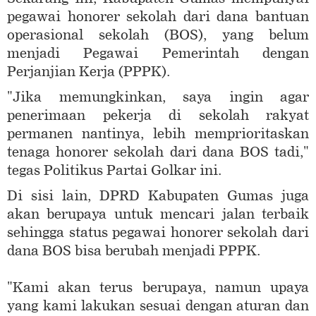
pegawai honorer sekolah dari dana bantuan
operasional sekolah (BOS), yang belum
menjadi Pegawai Pemerintah dengan
Perjanjian Kerja (PPPK).
"Jika memungkinkan, saya ingin agar
penerimaan pekerja di sekolah rakyat
permanen nantinya, lebih memprioritaskan
tenaga honorer sekolah dari dana BOS tadi,"
tegas Politikus Partai Golkar ini.
Di sisi lain, DPRD Kabupaten Gumas juga
akan berupaya untuk mencari jalan terbaik
sehingga status pegawai honorer sekolah dari
dana BOS bisa berubah menjadi PPPK.
"Kami akan terus berupaya, namun upaya
yang kami lakukan sesuai dengan aturan dan