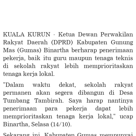
KUALA KURUN - Ketua Dewan Perwakilan
Rakyat Daerah (DPRD) Kabupaten Gunung
Mas (Gumas) Binartha berharap penerimaan
pekerja, baik itu guru maupun tenaga teknis
di sekolah rakyat lebih memprioritaskan
tenaga kerja lokal.
"Dalam waktu dekat, sekolah rakyat
permanen akan segera dibangun di Desa
Tumbang Tambirah. Saya harap nantinya
penerimaan para pekerja dapat lebih
memprioritaskan tenaga kerja lokal," ucap
Binartha, Selasa (14/10).
Sekarang ini, Kabupaten Gumas mempunyai