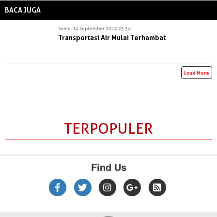
BACA JUGA
Senin, 14 September 2015 23:34
Transportasi Air Mulai Terhambat
Load More
TERPOPULER
Find Us