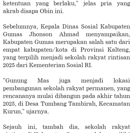
ketentuan yang berlaku," jelas pria yang
akrab disapa Obin ini.
Sebelumnya, Kepala Dinas Sosial Kabupaten
Gumas Jhonson Ahmad menyampaikan,
Kabupaten Gumas merupakan salah satu dari
empat kabupaten/kota di Provinsi Kalteng,
yang terpilih menjadi sekolah rakyat rintisan
2025 dari Kementerian Sosial RI.
"Gunung Mas juga menjadi lokasi
pembangunan sekolah rakyat permanen, yang
rencananya mulai dibangun pada akhir tahun
2025, di Desa Tumbang Tambirah, Kecamatan
Kurun," ujarnya.
Sejauh ini, tambah dia, sekolah rakyat