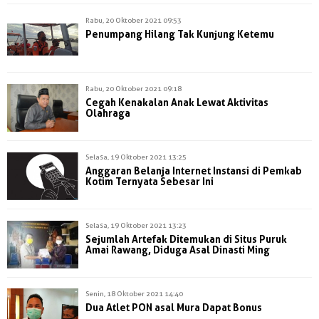
Rabu, 20 Oktober 2021 09:53
Penumpang Hilang Tak Kunjung Ketemu
Rabu, 20 Oktober 2021 09:18
Cegah Kenakalan Anak Lewat Aktivitas
Olahraga
Selasa, 19 Oktober 2021 13:25
Anggaran Belanja Internet Instansi di Pemkab
Kotim Ternyata Sebesar Ini
Selasa, 19 Oktober 2021 13:23
Sejumlah Artefak Ditemukan di Situs Puruk
Amai Rawang, Diduga Asal Dinasti Ming
Senin, 18 Oktober 2021 14:40
Dua Atlet PON asal Mura Dapat Bonus