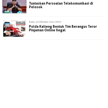
Tuntaskan Persoalan Telekomunikasi di
Pelosok
Rabu, 20 Oktober 2021 09:57
Polda Kalteng Bentuk Tim Berangus Teror
Pinjaman Online Ilegal