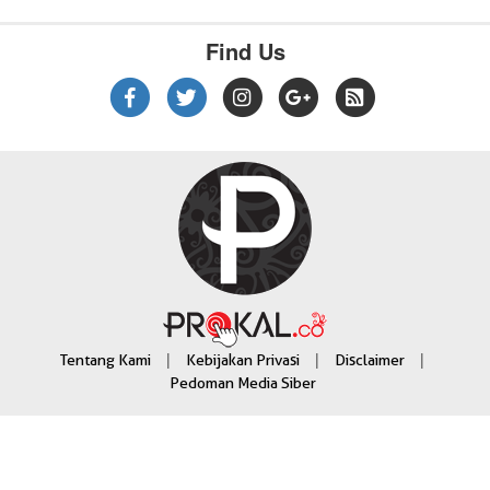
Find Us
|
|
|
Tentang Kami
Kebijakan Privasi
Disclaimer
Pedoman Media Siber