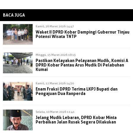
BACA JUGA
Kamis, 26 Maret 2026 14:47
Waket II DPRD Kobar Dampingi Gubernur Tinjau
Potensi Wisata TNTP
Minggu, 15 Maret 2026 19:13
Pastikan Kelayakan Pelayanan Mudik, Komisi A
DPRD Kobar Pantau Arus Mudik Di Pelabuhan
Kumai
Kamis, 12 Maret 2026 14:50
Enam Fraksi DPRD Terima LKPJ Bupati dan
Pengajuan Dua Ranperda
Selasa, 10 Maret 2026 11:41
Jelang Mudik Lebaran, DPRD Kobar Minta
Perbaikan Jalan Rusak Segera Dilakukan