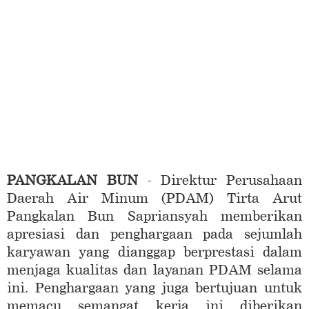
PANGKALAN BUN
- Direktur Perusahaan
Daerah Air Minum (PDAM) Tirta Arut
Pangkalan Bun Sapriansyah memberikan
apresiasi dan penghargaan pada sejumlah
karyawan yang dianggap berprestasi dalam
menjaga kualitas dan layanan PDAM selama
ini. Penghargaan yang juga bertujuan untuk
memacu semangat kerja ini diberikan