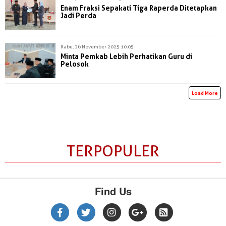
Enam Fraksi Sepakati Tiga Raperda Ditetapkan
Jadi Perda
Rabu, 26 November 2025 10:05
Minta Pemkab Lebih Perhatikan Guru di
Pelosok
Load More
TERPOPULER
Find Us