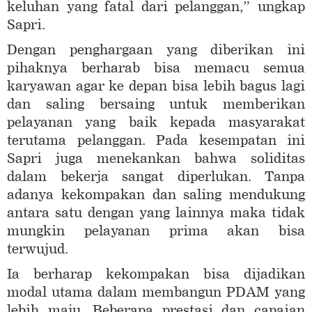
keluhan yang fatal dari pelanggan,” ungkap
Sapri.
Dengan penghargaan yang diberikan ini
pihaknya berharab bisa memacu semua
karyawan agar ke depan bisa lebih bagus lagi
dan saling bersaing untuk memberikan
pelayanan yang baik kepada masyarakat
terutama pelanggan. Pada kesempatan ini
Sapri juga menekankan bahwa soliditas
dalam bekerja sangat diperlukan. Tanpa
adanya kekompakan dan saling mendukung
antara satu dengan yang lainnya maka tidak
mungkin pelayanan prima akan bisa
terwujud.
Ia berharap kekompakan bisa dijadikan
modal utama dalam membangun PDAM yang
lebih maju. Beberapa prestasi dan capaian