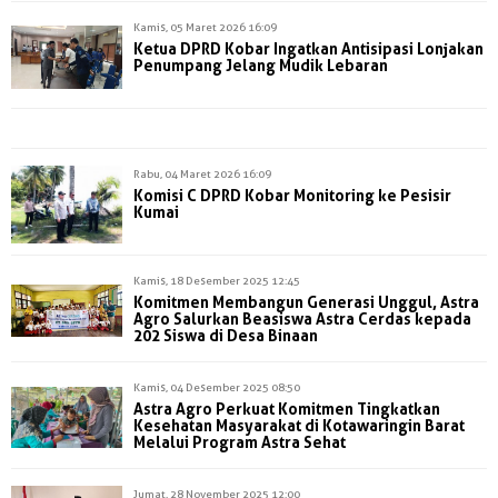
Kamis, 05 Maret 2026 16:09
Ketua DPRD Kobar Ingatkan Antisipasi Lonjakan
Penumpang Jelang Mudik Lebaran
Rabu, 04 Maret 2026 16:09
Komisi C DPRD Kobar Monitoring ke Pesisir
Kumai
Kamis, 18 Desember 2025 12:45
Komitmen Membangun Generasi Unggul, Astra
Agro Salurkan Beasiswa Astra Cerdas kepada
202 Siswa di Desa Binaan
Kamis, 04 Desember 2025 08:50
Astra Agro Perkuat Komitmen Tingkatkan
Kesehatan Masyarakat di Kotawaringin Barat
Melalui Program Astra Sehat
Jumat, 28 November 2025 12:00