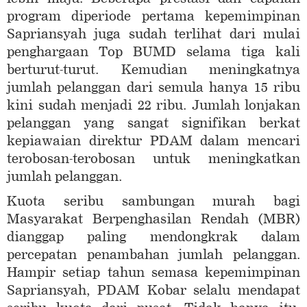
program diperiode pertama kepemimpinan
Sapriansyah juga sudah terlihat dari mulai
penghargaan Top BUMD selama tiga kali
berturut-turut. Kemudian meningkatnya
jumlah pelanggan dari semula hanya 15 ribu
kini sudah menjadi 22 ribu. Jumlah lonjakan
pelanggan yang sangat signifikan berkat
kepiawaian direktur PDAM dalam mencari
terobosan-terobosan untuk meningkatkan
jumlah pelanggan.
Kuota seribu sambungan murah bagi
Masyarakat Berpenghasilan Rendah (MBR)
dianggap paling mendongkrak dalam
percepatan penambahan jumlah pelanggan.
Hampir setiap tahun semasa kepemimpinan
Sapriansyah, PDAM Kobar selalu mendapat