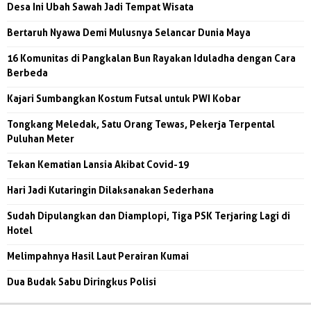
Desa Ini Ubah Sawah Jadi Tempat Wisata
Bertaruh Nyawa Demi Mulusnya Selancar Dunia Maya
16 Komunitas di Pangkalan Bun Rayakan Iduladha dengan Cara
Berbeda
Kajari Sumbangkan Kostum Futsal untuk PWI Kobar
Tongkang Meledak, Satu Orang Tewas, Pekerja Terpental
Puluhan Meter
Tekan Kematian Lansia Akibat Covid-19
Hari Jadi Kutaringin Dilaksanakan Sederhana
Sudah Dipulangkan dan Diamplopi, Tiga PSK Terjaring Lagi di
Hotel
Melimpahnya Hasil Laut Perairan Kumai
Dua Budak Sabu Diringkus Polisi