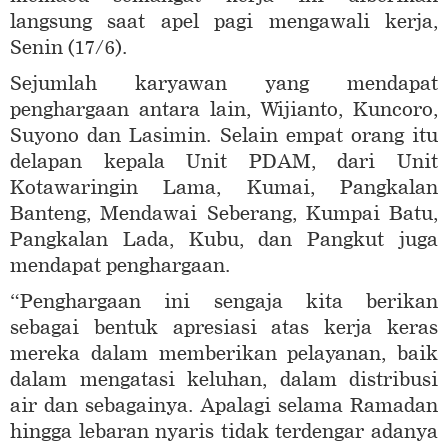
langsung saat apel pagi mengawali kerja,
Senin (17/6).
Sejumlah karyawan yang mendapat
penghargaan antara lain, Wijianto, Kuncoro,
Suyono dan Lasimin. Selain empat orang itu
delapan kepala Unit PDAM, dari Unit
Kotawaringin Lama, Kumai, Pangkalan
Banteng, Mendawai Seberang, Kumpai Batu,
Pangkalan Lada, Kubu, dan Pangkut juga
mendapat penghargaan.
“Penghargaan ini sengaja kita berikan
sebagai bentuk apresiasi atas kerja keras
mereka dalam memberikan pelayanan, baik
dalam mengatasi keluhan, dalam distribusi
air dan sebagainya. Apalagi selama Ramadan
hingga lebaran nyaris tidak terdengar adanya