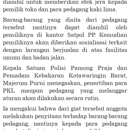
diambil untuk memberikan efek jera kepada
pemilik toko dan para pedagang kaki lima.
Barang-barang yang disita dari pedagang
tersebut nantinya dapat diambil oleh
pemiliknya di kantor Satpol PP. Kemudian
pemiliknya akan diberikan sosialisasi terkait
dengan larangan berjualan di atas fasilitas
umum dan badan jalan.
Kepala Satuan Polisi Pamong Praja dan
Pemadam Kebakaran Kotawaringin Barat,
Majerum Purni menegaskan, penertiban para
PKL maupun pedagang yang melanggar
aturan akan dilakukan secara rutin.
Ia mengakui bahwa dari giat tersebut anggota
melakukan penyitaan terhadap barang-barang
pedagang, nantinya kepada para pedagang