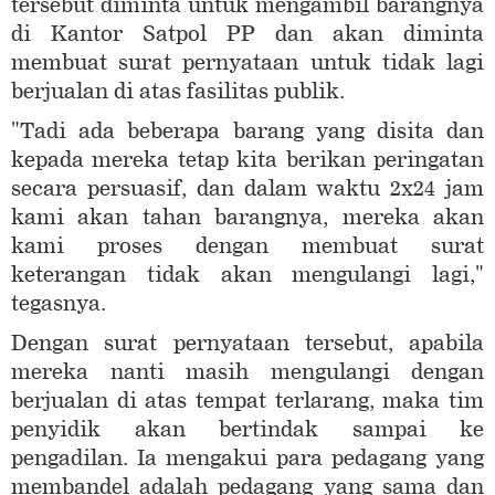
tersebut diminta untuk mengambil barangnya
di Kantor Satpol PP dan akan diminta
membuat surat pernyataan untuk tidak lagi
berjualan di atas fasilitas publik.
"Tadi ada beberapa barang yang disita dan
kepada mereka tetap kita berikan peringatan
secara persuasif, dan dalam waktu 2x24 jam
kami akan tahan barangnya, mereka akan
kami proses dengan membuat surat
keterangan tidak akan mengulangi lagi,"
tegasnya.
Dengan surat pernyataan tersebut, apabila
mereka nanti masih mengulangi dengan
berjualan di atas tempat terlarang, maka tim
penyidik akan bertindak sampai ke
pengadilan. Ia mengakui para pedagang yang
membandel adalah pedagang yang sama dan