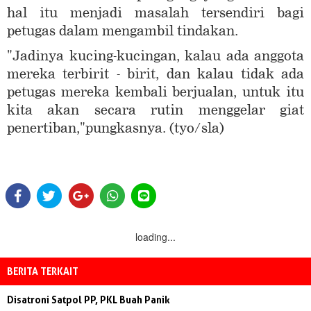
hal itu menjadi masalah tersendiri bagi
petugas dalam mengambil tindakan.
"Jadinya kucing-kucingan, kalau ada anggota
mereka terbirit - birit, dan kalau tidak ada
petugas mereka kembali berjualan, untuk itu
kita akan secara rutin menggelar giat
penertiban,"pungkasnya. (tyo/sla)
loading...
BERITA TERKAIT
Disatroni Satpol PP, PKL Buah Panik