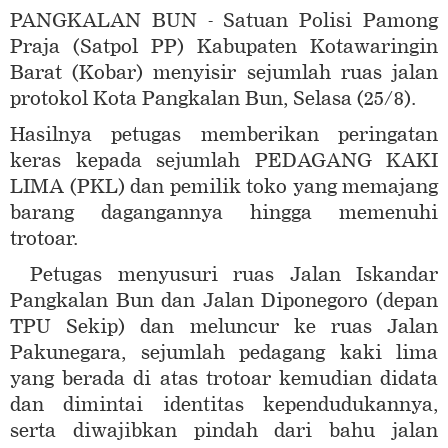
PANGKALAN BUN - Satuan Polisi Pamong
Praja (Satpol PP) Kabupaten Kotawaringin
Barat (Kobar) menyisir sejumlah ruas jalan
protokol Kota Pangkalan Bun, Selasa (25/8).
Hasilnya petugas memberikan peringatan
keras kepada sejumlah PEDAGANG KAKI
LIMA (PKL) dan pemilik toko yang memajang
barang dagangannya hingga memenuhi
trotoar.
Petugas menyusuri ruas Jalan Iskandar
Pangkalan Bun dan Jalan Diponegoro (depan
TPU Sekip) dan meluncur ke ruas Jalan
Pakunegara, sejumlah pedagang kaki lima
yang berada di atas trotoar kemudian didata
dan dimintai identitas kependudukannya,
serta diwajibkan pindah dari bahu jalan