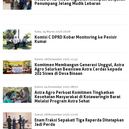
Penumpang Jelang Mudik Lebaran
Rabu, 04 Maret 2026 16:09
Komisi C DPRD Kobar Monitoring ke Pesisir
Kumai
Kamis, 18 Desember 2025 12:45
Komitmen Membangun Generasi Unggul, Astra
Agro Salurkan Beasiswa Astra Cerdas kepada
202 Siswa di Desa Binaan
Kamis, 04 Desember 2025 08:50
Astra Agro Perkuat Komitmen Tingkatkan
Kesehatan Masyarakat di Kotawaringin Barat
Melalui Program Astra Sehat
Jumat, 28 November 2025 12:00
Enam Fraksi Sepakati Tiga Raperda Ditetapkan
Jadi Perda