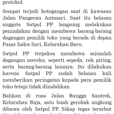
protokol.
Sempat terjadi ketegangan saat di kawasan
Jalan Pangeran Antasari. Saat itu belasan
anggota Satpol PP langsung melakukan
penindakan dengan membawa barang-barang
dagangan pemilik toko yang berada di depan
Pasar Indra Sari, Kelurahan Baru.
Satpol PP terpaksa membawa sejumlah
dagangan mereka, seperti sepeda, rak piring,
serta barang-barang lainnya. Itu dilakukan
karena Satpol PP sudah belasan kali
memberikan peringatan kepada para pemilik
toko tetapi tidak diindahkan.
Bahkan di ruas Jalan Rangga Santrek,
Kelurahan Raja, satu buah gerobak angkong
dibawa oleh Satpol PP. Sikap tegas tersebut