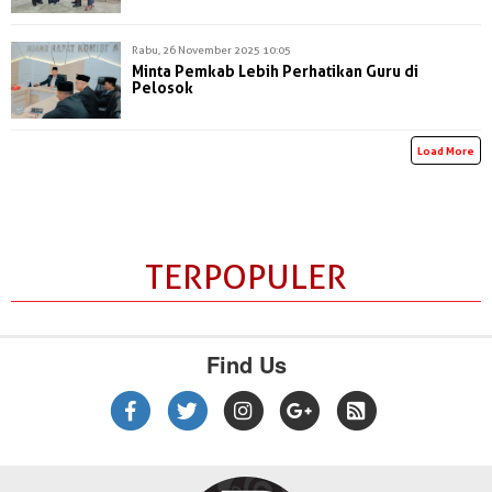
Rabu, 26 November 2025 10:05
Minta Pemkab Lebih Perhatikan Guru di
Pelosok
Load More
TERPOPULER
Find Us