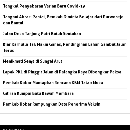
Tangkal Penyebaran Varian Baru Covid-19
Tangani Abrasi Pantai, Pemkab Diminta Belajar dari Purworejo
dan Bantul
Jalan Desa Tanjung Putri Butuh Sentuhan
Biar Karhutla Tak Makin Ganas, Pendinginan Lahan Gambut Jalan
Terus
Menikmati Senja di Sungai Arut
Lapak PKL di Pinggir Jalan di Palangka Raya Dibongkar Paksa
Pemkab Kobar Mantapkan Rencana KBM Tatap Muka
Giliran Kumpai Batu Bawah Membara
Pemkab Kobar Rampungkan Data Penerima Vaksin