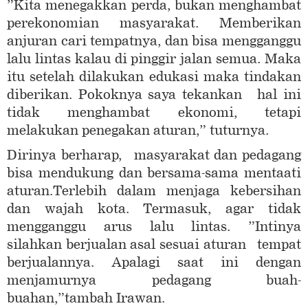
”Kita menegakkan perda, bukan menghambat
perekonomian masyarakat. Memberikan
anjuran cari tempatnya, dan bisa mengganggu
lalu lintas kalau di pinggir jalan semua. Maka
itu setelah dilakukan edukasi maka tindakan
diberikan. Pokoknya saya tekankan hal ini
tidak menghambat ekonomi, tetapi
melakukan penegakan aturan,” tuturnya.
Dirinya berharap, masyarakat dan pedagang
bisa mendukung dan bersama-sama mentaati
aturan.Terlebih dalam menjaga kebersihan
dan wajah kota. Termasuk, agar tidak
mengganggu arus lalu lintas. ”Intinya
silahkan berjualan asal sesuai aturan tempat
berjualannya. Apalagi saat ini dengan
menjamurnya pedagang buah-
buahan,”tambah Irawan.