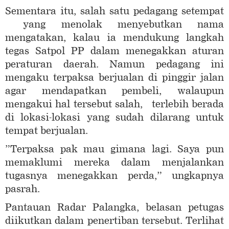
Sementara itu, salah satu pedagang setempat
yang menolak menyebutkan nama
mengatakan, kalau ia mendukung langkah
tegas Satpol PP dalam menegakkan aturan
peraturan daerah. Namun pedagang ini
mengaku terpaksa berjualan di pinggir jalan
agar mendapatkan pembeli, walaupun
mengakui hal tersebut salah, terlebih berada
di lokasi-lokasi yang sudah dilarang untuk
tempat berjualan.
”Terpaksa pak mau gimana lagi. Saya pun
memaklumi mereka dalam menjalankan
tugasnya menegakkan perda,” ungkapnya
pasrah.
Pantauan Radar Palangka, belasan petugas
diikutkan dalam penertiban tersebut. Terlihat