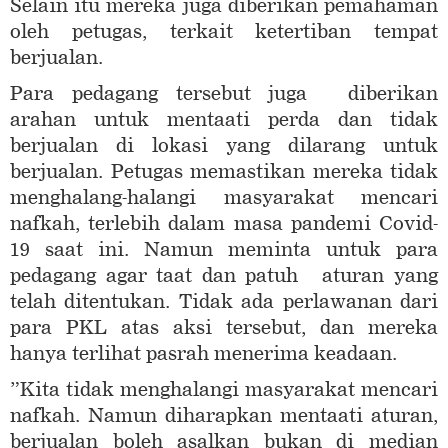
Selain itu mereka juga diberikan pemahaman
oleh petugas, terkait ketertiban tempat
berjualan.
Para pedagang tersebut juga diberikan
arahan untuk mentaati perda dan tidak
berjualan di lokasi yang dilarang untuk
berjualan. Petugas memastikan mereka tidak
menghalang-halangi masyarakat mencari
nafkah, terlebih dalam masa pandemi Covid-
19 saat ini. Namun meminta untuk para
pedagang agar taat dan patuh aturan yang
telah ditentukan. Tidak ada perlawanan dari
para PKL atas aksi tersebut, dan mereka
hanya terlihat pasrah menerima keadaan.
”Kita tidak menghalangi masyarakat mencari
nafkah. Namun diharapkan mentaati aturan,
berjualan boleh asalkan bukan di median