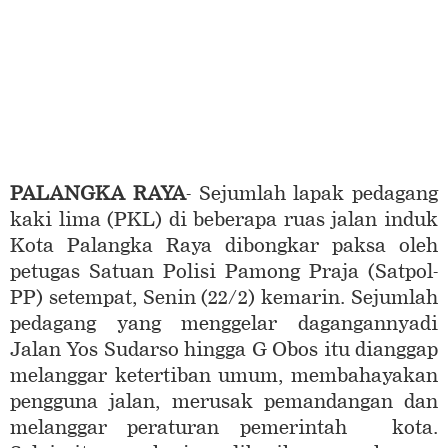
PALANGKA RAYA
- Sejumlah lapak pedagang
kaki lima (PKL) di beberapa ruas jalan induk
Kota Palangka Raya dibongkar paksa oleh
petugas Satuan Polisi Pamong Praja (Satpol-
PP) setempat, Senin (22/2) kemarin. Sejumlah
pedagang yang menggelar dagangannyadi
Jalan Yos Sudarso hingga G Obos itu dianggap
melanggar ketertiban umum, membahayakan
pengguna jalan, merusak pemandangan dan
melanggar peraturan pemerintah kota.