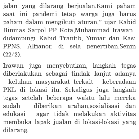
jalan yang dilarang berjualan.Kami paham
saat ini pandemi tetap warga juga harus
paham dalam mengikuti aturan,” ujar Kabid
Binmas Satpol PP Kota,Muhammad Irawan
didampingi Kabid Trantib, Yuniar dan Kasi
PPNS, Alfianor, di sela penertiban,Senin
(22/2).
Irawan juga menyebutkan, langkah tegas
diberlakukan sebagai tindak lanjut adanya
keluhan masyarakat terkait keberadaan
PKL di lokasi itu. Sekaligus juga langkah
tegas setelah beberapa waktu lalu mereka
sudah diberikan arahan,sosialisasi dan
edukasi agar tidak melakukan aktivitas
membuka lapak jualan di lokasi-lokasi yang
dilarang.