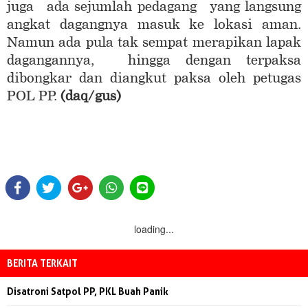
juga ada sejumlah pedagang yang langsung
angkat dagangnya masuk ke lokasi aman.
Namun ada pula tak sempat merapikan lapak
dagangannya, hingga dengan terpaksa
dibongkar dan diangkut paksa oleh petugas
POL PP.
(daq/gus)
loading...
BERITA TERKAIT
Disatroni Satpol PP, PKL Buah Panik