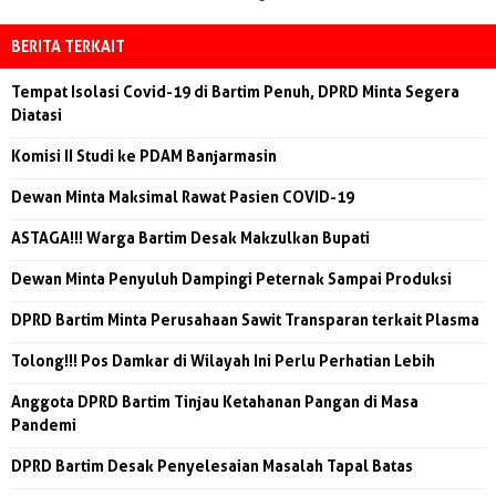
BERITA TERKAIT
Tempat Isolasi Covid-19 di Bartim Penuh, DPRD Minta Segera
Diatasi
Komisi II Studi ke PDAM Banjarmasin
Dewan Minta Maksimal Rawat Pasien COVID-19
ASTAGA!!! Warga Bartim Desak Makzulkan Bupati
Dewan Minta Penyuluh Dampingi Peternak Sampai Produksi
DPRD Bartim Minta Perusahaan Sawit Transparan terkait Plasma
Tolong!!! Pos Damkar di Wilayah Ini Perlu Perhatian Lebih
Anggota DPRD Bartim Tinjau Ketahanan Pangan di Masa
Pandemi
DPRD Bartim Desak Penyelesaian Masalah Tapal Batas