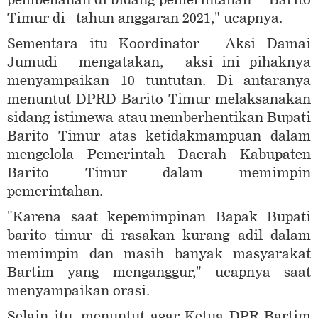
Timur di tahun anggaran 2021," ucapnya.
Sementara itu Koordinator Aksi Damai
Jumudi mengatakan, aksi ini pihaknya
menyampaikan 10 tuntutan. Di antaranya
menuntut DPRD Barito Timur melaksanakan
sidang istimewa atau memberhentikan Bupati
Barito Timur atas ketidakmampuan dalam
mengelola Pemerintah Daerah Kabupaten
Barito Timur dalam memimpin
pemerintahan.
"Karena saat kepemimpinan Bapak Bupati
barito timur di rasakan kurang adil dalam
memimpin dan masih banyak masyarakat
Bartim yang menganggur," ucapnya saat
menyampaikan orasi.
Selain itu, menuntut agar Ketua DPR Bartim