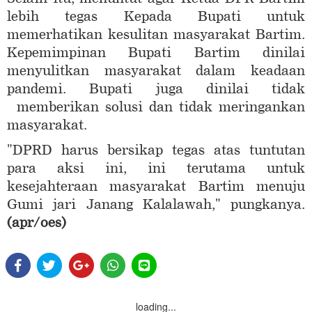
lebih tegas Kepada Bupati untuk
memerhatikan kesulitan masyarakat Bartim.
Kepemimpinan Bupati Bartim dinilai
menyulitkan masyarakat dalam keadaan
pandemi. Bupati juga dinilai tidak
memberikan solusi dan tidak meringankan
masyarakat.
"DPRD harus bersikap tegas atas tuntutan
para aksi ini, ini terutama untuk
kesejahteraan masyarakat Bartim menuju
Gumi jari Janang Kalalawah," pungkanya.
(apr/oes)
loading...