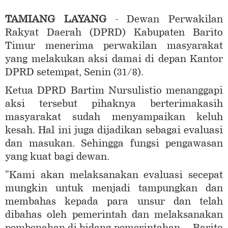
TAMIANG LAYANG
- Dewan Perwakilan
Rakyat Daerah (DPRD) Kabupaten Barito
Timur menerima perwakilan masyarakat
yang melakukan aksi damai di depan Kantor
DPRD setempat, Senin (31/8).
Ketua DPRD Bartim Nursulistio menanggapi
aksi tersebut pihaknya berterimakasih
masyarakat sudah menyampaikan keluh
kesah. Hal ini juga dijadikan sebagai evaluasi
dan masukan. Sehingga fungsi pengawasan
yang kuat bagi dewan.
"Kami akan melaksanakan evaluasi secepat
mungkin untuk menjadi tampungkan dan
membahas kepada para unsur dan telah
dibahas oleh pemerintah dan melaksanakan
pembenahan di bidang pemerintahan Barito