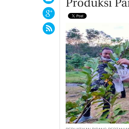
Produksi P