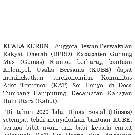
KUALA KURUN
– Anggota Dewan Perwakilan
Rakyat Daerah (DPRD) Kabupaten Gunung
Mas (Gumas) Riantoe berharap, bantuan
Kelompok Usaha Bersama (KUBE) dapat
meningkatkan perekonomian Komunitas
Adat Terpencil (KAT) Sei Hanyo, di Desa
Tumbang Hamputung, Kecamatan Kahayan
Hulu Utara (Kahut).
”Di tahun 2020 lalu, Dinas Sosial (Dinsos)
setempat telah menyalurkan bantuan KUBE,
berupa bibit ayam dan babi kepada empat