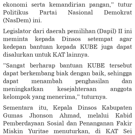
ekonomi serta kemandirian pangan,” tutur
Politikus Partai Nasional Demokrat
(NasDem) ini.
Legislator dari daerah pemilihan (Dapil) II ini
meminta kepada Dinsos setempat agar
kedepan bantuan kepada KUBE juga dapat
disalurkan untuk KAT lainnya.
”Sangat berharap bantuan KUBE tersebut
dapat berkembang biak dengan baik, sehingga
dapat menambah penghasilan dan
meningkatkan kesejahteraan anggota
kelompok yang menerima,” tuturnya.
Sementara itu, Kepala Dinsos Kabupaten
Gumas Jhonson Ahmad, melalui Kabid
Pemberdayaan Sosial dan Penanganan Fakir
Miskin Yuritae menuturkan, di KAT Sei