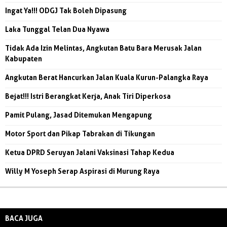
Ingat Ya!!! ODGJ Tak Boleh Dipasung
Laka Tunggal Telan Dua Nyawa
Tidak Ada Izin Melintas, Angkutan Batu Bara Merusak Jalan
Kabupaten
Angkutan Berat Hancurkan Jalan Kuala Kurun-Palangka Raya
Bejat!!! Istri Berangkat Kerja, Anak Tiri Diperkosa
Pamit Pulang, Jasad Ditemukan Mengapung
Motor Sport dan Pikap Tabrakan di Tikungan
Ketua DPRD Seruyan Jalani Vaksinasi Tahap Kedua
Willy M Yoseph Serap Aspirasi di Murung Raya
BACA JUGA