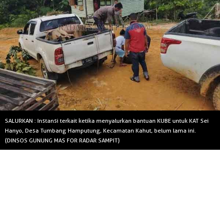
SALURKAN : Instansi terkait ketika menyalurkan bantuan KUBE untuk KAT Sei
Hanyo, Desa Tumbang Hamputung, Kecamatan Kahut, belum lama ini.
(DINSOS GUNUNG MAS FOR RADAR SAMPIT)