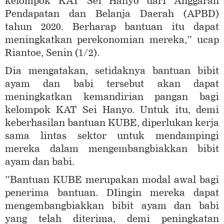
kelompok KAT Sei Hanyo dari Anggaran
Pendapatan dan Belanja Daerah (APBD)
tahun 2020. Berharap bantuan itu dapat
meningkatkan perekonomian mereka,” ucap
Riantoe, Senin (1/2).
Dia mengatakan, setidaknya bantuan bibit
ayam dan babi tersebut akan dapat
meningkatkan kemandirian pangan bagi
kelompok KAT Sei Hanyo. Untuk itu, demi
keberhasilan bantuan KUBE, diperlukan kerja
sama lintas sektor untuk mendampingi
mereka dalam mengembangbiakkan bibit
ayam dan babi.
”Bantuan KUBE merupakan modal awal bagi
penerima bantuan. DIingin mereka dapat
mengembangbiakkan bibit ayam dan babi
yang telah diterima, demi peningkatan