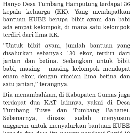
Hanyo Desa Tumbang Hamputung terdapat 36
kepala keluarga (KK). Yang mendapatkan
bantuan KUBE berupa bibit ayam dan babi
ada empat kelompok, di mana satu kelompok
terdiri dari lima KK.
”Untuk bibit ayam, jumlah bantuan yang
disalurkan sebanyak 130 ekor, terdiri dari
jantan dan betina. Sedangkan untuk bibit
babi, masing - masing kelompok mendapat
enam ekor, dengan rincian lima betina dan
satu jantan,” terangnya.
Dia menambahkan, di Kabupaten Gumas juga
terdapat dua KAT lainnya, yakni di Desa
Tumbang Tuwe dan Tumbang Bahanei.
Sebenarnya, dinsos sudah menyusun
anggaran untuk menyalurkan bantuan KUBE