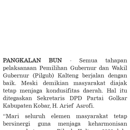
PANGKALAN BUN
- Semua tahapan
pelaksanaan Pemilihan Gubernur dan Wakil
Gubernur (Pilgub) Kalteng berjalan dengan
baik. Meski demikian masyarakat diajak
tetap menjaga kondusifitas daerah. Hal itu
ditegaskan Sekretaris DPD Partai Golkar
Kabupaten Kobar, H. Arief Asrofi.
“Mari seluruh elemen masyarakat tetap
bersinergi guna menjaga keharmonisan