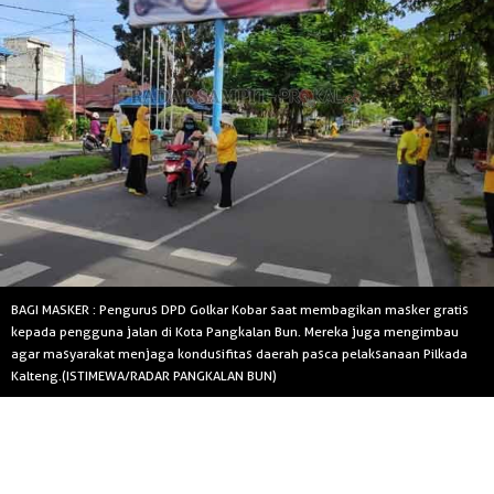
BAGI MASKER : Pengurus DPD Golkar Kobar saat membagikan masker gratis
kepada pengguna jalan di Kota Pangkalan Bun. Mereka juga mengimbau
agar masyarakat menjaga kondusifitas daerah pasca pelaksanaan Pilkada
Kalteng.(ISTIMEWA/RADAR PANGKALAN BUN)