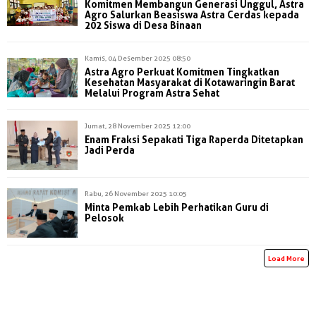
Komitmen Membangun Generasi Unggul, Astra
Agro Salurkan Beasiswa Astra Cerdas kepada
202 Siswa di Desa Binaan
Kamis, 04 Desember 2025 08:50
Astra Agro Perkuat Komitmen Tingkatkan
Kesehatan Masyarakat di Kotawaringin Barat
Melalui Program Astra Sehat
Jumat, 28 November 2025 12:00
Enam Fraksi Sepakati Tiga Raperda Ditetapkan
Jadi Perda
Rabu, 26 November 2025 10:05
Minta Pemkab Lebih Perhatikan Guru di
Pelosok
Load More