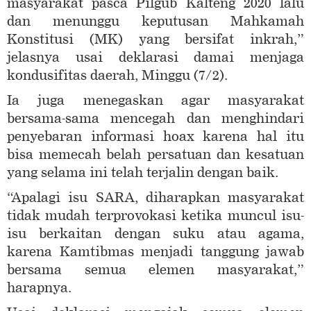
masyarakat pasca Pilgub Kalteng 2020 lalu
dan menunggu keputusan Mahkamah
Konstitusi (MK) yang bersifat inkrah,”
jelasnya usai deklarasi damai menjaga
kondusifitas daerah, Minggu (7/2).
Ia juga menegaskan agar masyarakat
bersama-sama mencegah dan menghindari
penyebaran informasi hoax karena hal itu
bisa memecah belah persatuan dan kesatuan
yang selama ini telah terjalin dengan baik.
“Apalagi isu SARA, diharapkan masyarakat
tidak mudah terprovokasi ketika muncul isu-
isu berkaitan dengan suku atau agama,
karena Kamtibmas menjadi tanggung jawab
bersama semua elemen masyarakat,”
harapnya.