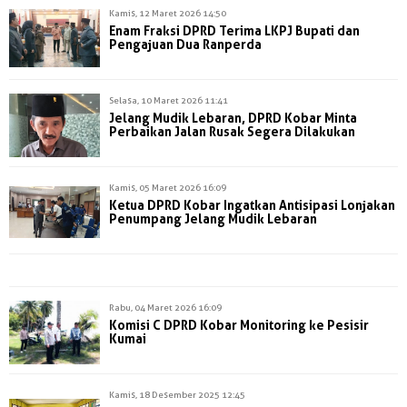
Kamis, 12 Maret 2026 14:50
Enam Fraksi DPRD Terima LKPJ Bupati dan
Pengajuan Dua Ranperda
Selasa, 10 Maret 2026 11:41
Jelang Mudik Lebaran, DPRD Kobar Minta
Perbaikan Jalan Rusak Segera Dilakukan
Kamis, 05 Maret 2026 16:09
Ketua DPRD Kobar Ingatkan Antisipasi Lonjakan
Penumpang Jelang Mudik Lebaran
Rabu, 04 Maret 2026 16:09
Komisi C DPRD Kobar Monitoring ke Pesisir
Kumai
Kamis, 18 Desember 2025 12:45