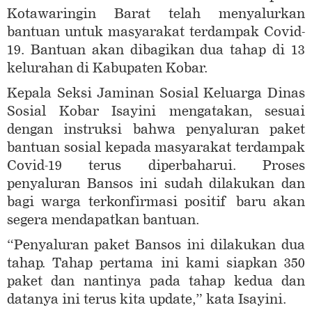
Kotawaringin Barat telah menyalurkan
bantuan untuk masyarakat terdampak Covid-
19. Bantuan akan dibagikan dua tahap di 13
kelurahan di Kabupaten Kobar.
Kepala Seksi Jaminan Sosial Keluarga Dinas
Sosial Kobar Isayini mengatakan, sesuai
dengan instruksi bahwa penyaluran paket
bantuan sosial kepada masyarakat terdampak
Covid-19 terus diperbaharui. Proses
penyaluran Bansos ini sudah dilakukan dan
bagi warga terkonfirmasi positif baru akan
segera mendapatkan bantuan.
“Penyaluran paket Bansos ini dilakukan dua
tahap. Tahap pertama ini kami siapkan 350
paket dan nantinya pada tahap kedua dan
datanya ini terus kita update,” kata Isayini.