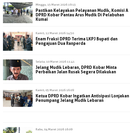
Minggu, 15 Maret 2026 19:13
Pastikan Kelayakan Pelayanan Mudik, Komisi A
DPRD Kobar Pantau Arus Mudik Di Pelabuhan
Kumai
Kamis, 12 Maret 2026 14:50
Enam Fraksi DPRD Terima LKPJ Bupati dan
Pengajuan Dua Ranperda
Selasa, 10 Maret 2026 11:41
Jelang Mudik Lebaran, DPRD Kobar Minta
Perbaikan Jalan Rusak Segera Dilakukan
Kamis, 05 Maret 2026 16:09
Ketua DPRD Kobar Ingatkan Antisipasi Lonjakan
Penumpang Jelang Mudik Lebaran
Rabu, 04 Maret 2026 16:09