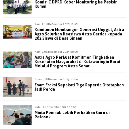
Komisi C DPRD Kobar Monitoring ke Pesisir
Kumai
Kamis, 18 Desember 2025 12:45
Komitmen Membangun Generasi Unggul, Astra
Agro Salurkan Beasiswa Astra Cerdas kepada
202 Siswa di Desa Binaan
Kamis, 04 Desember 2025 08:50
Astra Agro Perkuat Komitmen Tingkatkan
Kesehatan Masyarakat di Kotawaringin Barat
Melalui Program Astra Sehat
Jumat, 28 November 2025 12:00
Enam Fraksi Sepakati Tiga Raperda Ditetapkan
Jadi Perda
Rabu, 26 November 2025 10:05
Minta Pemkab Lebih Perhatikan Guru di
Pelosok