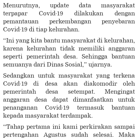
Menurutnya, update data masyarakat
terpapar Covid-19 dilakukan dengan
pemantauan perkembangan penyebaran
Covid-19 di tiap kelurahan.
“Ini yang kita bantu masyarakat di kelurahan,
karena kelurahan tidak memiliki anggaran
seperti pemerintah desa. Sehingga bantuan
semuanya dari Dinas Sosial,” ujarnya.
Sedangkan untuk masyarakat yang terkena
Covid-19 di desa akan diakomodir oleh
pemerintah desa setempat. Mengingat
anggaran desa dapat dimanfaatkan untuk
penanganan Covid-19 termasuk bantuan
kepada masyarakat terdampak.
“Tahap pertama ini kami perkirakan sampai
pertengahan Agustus sudah selesai. Maka