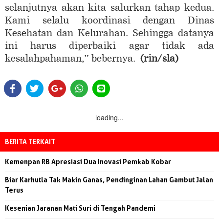
selanjutnya akan kita salurkan tahap kedua.
Kami selalu koordinasi dengan Dinas
Kesehatan dan Kelurahan. Sehingga datanya
ini harus diperbaiki agar tidak ada
kesalahpahaman,” bebernya.
(rin/sla)
loading...
BERITA TERKAIT
Kemenpan RB Apresiasi Dua Inovasi Pemkab Kobar
Biar Karhutla Tak Makin Ganas, Pendinginan Lahan Gambut Jalan
Terus
Kesenian Jaranan Mati Suri di Tengah Pandemi