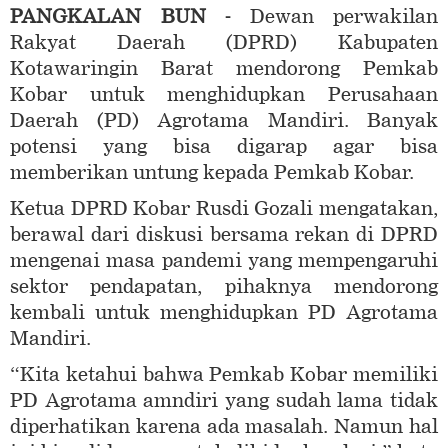
PANGKALAN BUN -
Dewan perwakilan
Rakyat Daerah (DPRD) Kabupaten
Kotawaringin Barat mendorong Pemkab
Kobar untuk menghidupkan Perusahaan
Daerah (PD) Agrotama Mandiri. Banyak
potensi yang bisa digarap agar bisa
memberikan untung kepada Pemkab Kobar.
Ketua DPRD Kobar Rusdi Gozali mengatakan,
berawal dari diskusi bersama rekan di DPRD
mengenai masa pandemi yang mempengaruhi
sektor pendapatan, pihaknya mendorong
kembali untuk menghidupkan PD Agrotama
Mandiri.
“Kita ketahui bahwa Pemkab Kobar memiliki
PD Agrotama amndiri yang sudah lama tidak
diperhatikan karena ada masalah. Namun hal