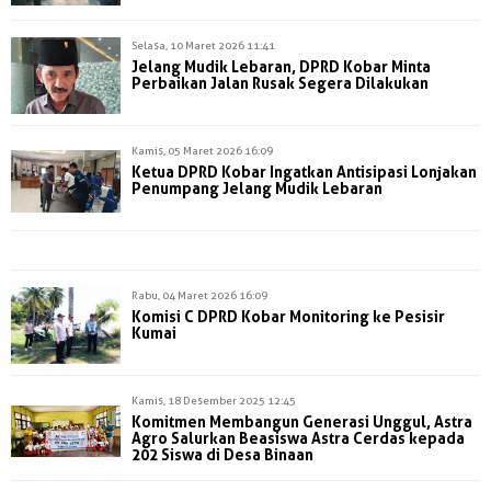
Selasa, 10 Maret 2026 11:41
Jelang Mudik Lebaran, DPRD Kobar Minta
Perbaikan Jalan Rusak Segera Dilakukan
Kamis, 05 Maret 2026 16:09
Ketua DPRD Kobar Ingatkan Antisipasi Lonjakan
Penumpang Jelang Mudik Lebaran
Rabu, 04 Maret 2026 16:09
Komisi C DPRD Kobar Monitoring ke Pesisir
Kumai
Kamis, 18 Desember 2025 12:45
Komitmen Membangun Generasi Unggul, Astra
Agro Salurkan Beasiswa Astra Cerdas kepada
202 Siswa di Desa Binaan