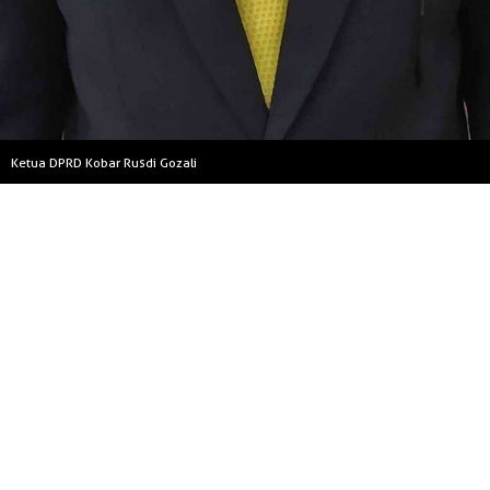
Ketua DPRD Kobar Rusdi Gozali