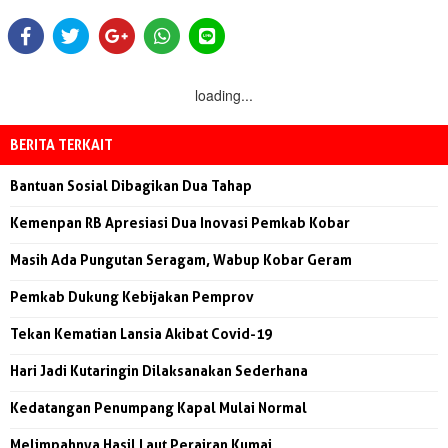
loading...
BERITA TERKAIT
Bantuan Sosial Dibagikan Dua Tahap
Kemenpan RB Apresiasi Dua Inovasi Pemkab Kobar
Masih Ada Pungutan Seragam, Wabup Kobar Geram
Pemkab Dukung Kebijakan Pemprov
Tekan Kematian Lansia Akibat Covid-19
Hari Jadi Kutaringin Dilaksanakan Sederhana
Kedatangan Penumpang Kapal Mulai Normal
Melimpahnya Hasil Laut Perairan Kumai