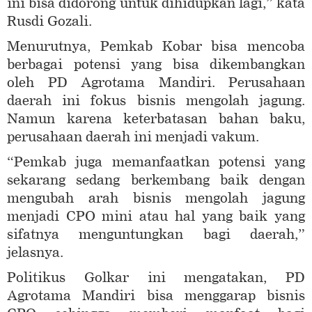
ini bisa didorong untuk dihidupkan lagi,” kata
Rusdi Gozali.
Menurutnya, Pemkab Kobar bisa mencoba
berbagai potensi yang bisa dikembangkan
oleh PD Agrotama Mandiri. Perusahaan
daerah ini fokus bisnis mengolah jagung.
Namun karena keterbatasan bahan baku,
perusahaan daerah ini menjadi vakum.
“Pemkab juga memanfaatkan potensi yang
sekarang sedang berkembang baik dengan
mengubah arah bisnis mengolah jagung
menjadi CPO mini atau hal yang baik yang
sifatnya menguntungkan bagi daerah,”
jelasnya.
Politikus Golkar ini mengatakan, PD
Agrotama Mandiri bisa menggarap bisnis