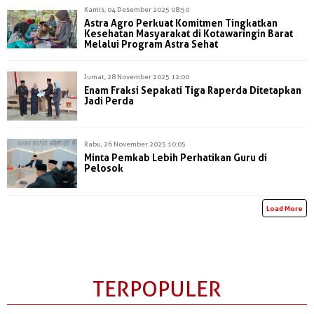
Kamis, 04 Desember 2025 08:50
Astra Agro Perkuat Komitmen Tingkatkan
Kesehatan Masyarakat di Kotawaringin Barat
Melalui Program Astra Sehat
Jumat, 28 November 2025 12:00
Enam Fraksi Sepakati Tiga Raperda Ditetapkan
Jadi Perda
Rabu, 26 November 2025 10:05
Minta Pemkab Lebih Perhatikan Guru di
Pelosok
Load More
TERPOPULER