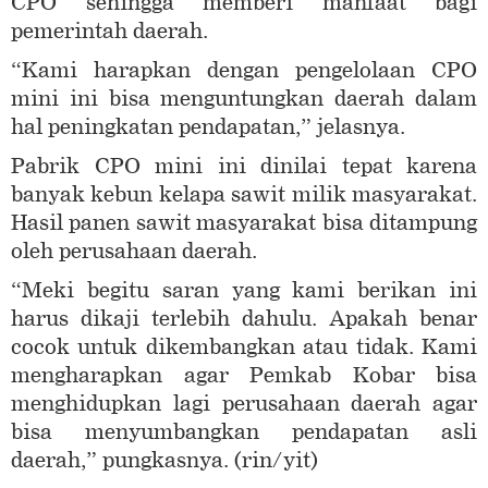
CPO sehingga memberi manfaat bagi
pemerintah daerah.
“Kami harapkan dengan pengelolaan CPO
mini ini bisa menguntungkan daerah dalam
hal peningkatan pendapatan,” jelasnya.
Pabrik CPO mini ini dinilai tepat karena
banyak kebun kelapa sawit milik masyarakat.
Hasil panen sawit masyarakat bisa ditampung
oleh perusahaan daerah.
“Meki begitu saran yang kami berikan ini
harus dikaji terlebih dahulu. Apakah benar
cocok untuk dikembangkan atau tidak. Kami
mengharapkan agar Pemkab Kobar bisa
menghidupkan lagi perusahaan daerah agar
bisa menyumbangkan pendapatan asli
daerah,” pungkasnya. (rin/yit)