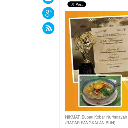
NIKMAT: Bupati Kobar Nurhidayah 
/RADAR PANGKALAN BUN)