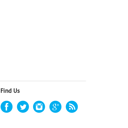
Find Us