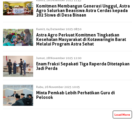
Kamis, 18 Desember 2025 12:45
Komitmen Membangun Generasi Unggul, Astra
Agro Salurkan Beasiswa Astra Cerdas kepada
202 Siswa di Desa Binaan
Kamis, 04 Desember 2025 08:50
Astra Agro Perkuat Komitmen Tingkatkan
Kesehatan Masyarakat di Kotawaringin Barat
Melalui Program Astra Sehat
Jumat, 28 November 2025 12:00
Enam Fraksi Sepakati Tiga Raperda Ditetapkan
Jadi Perda
Rabu, 26 November 2025 10:05
Minta Pemkab Lebih Perhatikan Guru di
Pelosok
Load More