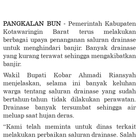
PANGKALAN BUN -
Pemerintah Kabupaten
Kotawaringin Barat terus melakukan
berbagai upaya penanganan saluran drainase
untuk menghindari banjir. Banyak drainase
yang kurang terawat sehingga mengakibatkan
banjir.
Wakil Bupati Kobar Ahmadi Riansyah
menjelaskan, selama ini banyak keluhan
warga tentang saluran drainase yang sudah
bertahun-tahun tidak dilakukan perawatan.
Drainase banyak tersumbat sehingga air
meluap saat hujan deras.
“Kami telah meminta untuk dinas terkait
melakukan perbaikan saluran drainase. Salah