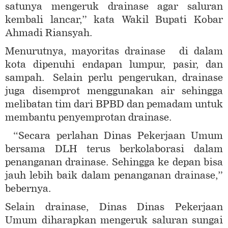
satunya mengeruk drainase agar saluran
kembali lancar,” kata Wakil Bupati Kobar
Ahmadi Riansyah.
Menurutnya, mayoritas drainase di dalam
kota dipenuhi endapan lumpur, pasir, dan
sampah. Selain perlu pengerukan, drainase
juga disemprot menggunakan air sehingga
melibatan tim dari BPBD dan pemadam untuk
membantu penyemprotan drainase.
“Secara perlahan Dinas Pekerjaan Umum
bersama DLH terus berkolaborasi dalam
penanganan drainase. Sehingga ke depan bisa
jauh lebih baik dalam penanganan drainase,”
bebernya.
Selain drainase, Dinas Dinas Pekerjaan
Umum diharapkan mengeruk saluran sungai