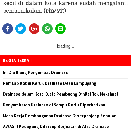
kecil di dalam kota karena sudah mengalami
pendangkalan.
(rin/yit)
loading...
BERITA TERKAIT
Ini Dia Biang Penyumbat Drainase
Pemkab Kotim Keruk Drainase Desa Lampuyang
Drainase dalam Kota Kuala Pembuang Dinilai Tak Maksimal
Penyumbatan Drainase di Sampit Perlu Diperhatikan
Masa Kerja Pembangunan Drainase Diperpanjang Sebulan
AWAS!!! Pedagang Dilarang Berjualan di Atas Drainase