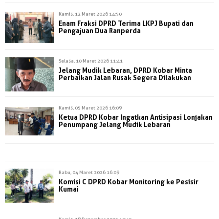
Kamis, 12 Maret 2026 14:50
Enam Fraksi DPRD Terima LKPJ Bupati dan
Pengajuan Dua Ranperda
Selasa, 10 Maret 2026 11:41
Jelang Mudik Lebaran, DPRD Kobar Minta
Perbaikan Jalan Rusak Segera Dilakukan
Kamis, 05 Maret 2026 16:09
Ketua DPRD Kobar Ingatkan Antisipasi Lonjakan
Penumpang Jelang Mudik Lebaran
Rabu, 04 Maret 2026 16:09
Komisi C DPRD Kobar Monitoring ke Pesisir
Kumai