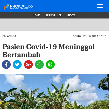
Toggl
navig
HOME
TERPOPULER
INDEX
PALANGKA
Sabtu, 17 Juli 2021 13:13
Pasien Covid-19 Meninggal
Bertambah