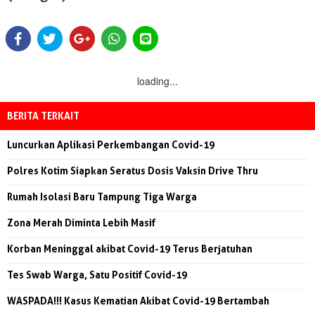
loading...
BERITA TERKAIT
Luncurkan Aplikasi Perkembangan Covid-19
Polres Kotim Siapkan Seratus Dosis Vaksin Drive Thru
Rumah Isolasi Baru Tampung Tiga Warga
Zona Merah Diminta Lebih Masif
Korban Meninggal akibat Covid-19 Terus Berjatuhan
Tes Swab Warga, Satu Positif Covid-19
WASPADA!!! Kasus Kematian Akibat Covid-19 Bertambah