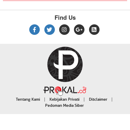
Find Us
|
|
|
Tentang Kami
Kebijakan Privasi
Disclaimer
Pedoman Media Siber