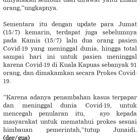
orang,”ungkapnya.
Sementara itu dengan update para Jumat
(15/7) kemarin, terdapat juga sebelumnya
pada Kamis (15/7) lalu dua orang pasien
Covid-19 yang meninggal dunia, hingga total
sampai hari ini untuk pasien meninggal
karena Covid-19 di Kuala Kapuas sebanyak 91
orang, dan dimakamkan secara Prokes Covid-
19.
”Karena adanya penambahan kasus terpapar
dan meninggal dunia Covid-19, untuk
mencegah penularan itu, ayo kepada
masyarakat untuk mematahui prokes sesuai
himbauan pemerintah,”tutup Junaidi.
(der/gus)