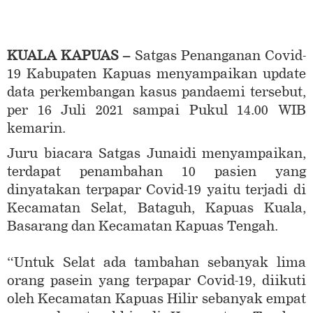
KUALA KAPUAS
–
Satgas Penanganan Covid-
19 Kabupaten Kapuas menyampaikan update
data perkembangan kasus pandaemi tersebut,
per 16 Juli 2021 sampai Pukul 14.00 WIB
kemarin.
Juru biacara Satgas Junaidi menyampaikan,
terdapat penambahan 10 pasien yang
dinyatakan terpapar Covid-19 yaitu terjadi di
Kecamatan Selat, Bataguh, Kapuas Kuala,
Basarang dan Kecamatan Kapuas Tengah.
“Untuk Selat ada tambahan sebanyak lima
orang pasein yang terpapar Covid-19, diikuti
oleh Kecamatan Kapuas Hilir sebanyak empat