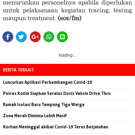
menurunkan personelnya apabila diperlukan
untuk pelaksanaan kegiatan tracing, testing
maupun treatment.
(sos/fm)
loading...
BERITA TERKAIT
Luncurkan Aplikasi Perkembangan Covid-19
Polres Kotim Siapkan Seratus Dosis Vaksin Drive Thru
Rumah Isolasi Baru Tampung Tiga Warga
Zona Merah Diminta Lebih Masif
Korban Meninggal akibat Covid-19 Terus Berjatuhan