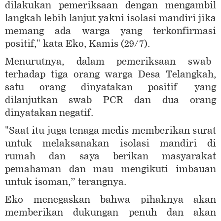
dilakukan pemeriksaan dengan mengambil
langkah lebih lanjut yakni isolasi mandiri jika
memang ada warga yang terkonfirmasi
positif," kata Eko, Kamis (29/7).
Menurutnya, dalam pemeriksaan swab
terhadap tiga orang warga Desa Telangkah,
satu orang dinyatakan positif yang
dilanjutkan swab PCR dan dua orang
dinyatakan negatif.
"Saat itu juga tenaga medis memberikan surat
untuk melaksanakan isolasi mandiri di
rumah dan saya berikan masyarakat
pemahaman dan mau mengikuti imbauan
untuk isoman,” terangnya.
Eko menegaskan bahwa pihaknya akan
memberikan dukungan penuh dan akan