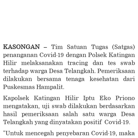
KASONGAN –
Tim Satuan Tugas (Satgas)
penanganan Covid-19 dengan Polsek Katingan
Hilir melaksanakan tracing dan tes swab
terhadap warga Desa Telangkah. Pemeriksaan
dilakukan bersama tenaga kesehatan dari
Puskesmas Hampalit.
Kapolsek Katingan Hilir Iptu Eko Priono
mengatakan, uji swab dilakukan berdasarkan
hasil pemeriksaan salah satu warga Desa
Telangkah yang dinyatakan positif Covid-19.
"Untuk mencegah penyebaran Covid-19, maka