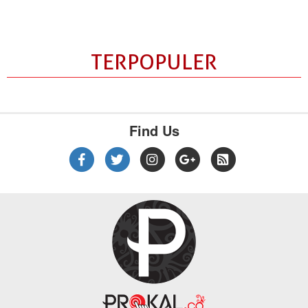
TERPOPULER
Find Us