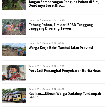
Jangan Sembarangan Pangkas Pohon di Sini,
Dendanya Berat Bro....
Jumat, 24 Desember 2021 12:19
Tebang Pohon, Tim dari BPBD Tunggang
Langgang Diserang Tawon
Jumat, 24 Desember 2021 09:34
Warga Kerja Bakti Tambal Jalan Provinsi
Kamis, 23 Desember 2021 14:57
Pers Jadi Penangkal Penyebaran Berita Hoax
Kamis, 23 Desember 2021 08:52
Kasihan....Ribuan Warga Dadahup Terdampak
Banjir