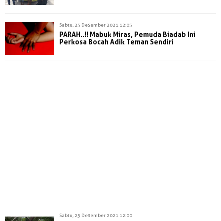
Sabtu, 25 Desember 2021 12:05
PARAH..!! Mabuk Miras, Pemuda Biadab Ini
Perkosa Bocah Adik Teman Sendiri
Sabtu, 25 Desember 2021 12:00