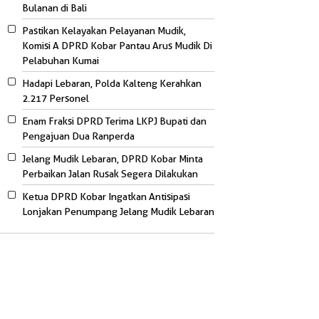
Bulanan di Bali
Pastikan Kelayakan Pelayanan Mudik,
Komisi A DPRD Kobar Pantau Arus Mudik Di
Pelabuhan Kumai
Hadapi Lebaran, Polda Kalteng Kerahkan
2.217 Personel
Enam Fraksi DPRD Terima LKPJ Bupati dan
Pengajuan Dua Ranperda
Jelang Mudik Lebaran, DPRD Kobar Minta
Perbaikan Jalan Rusak Segera Dilakukan
Ketua DPRD Kobar Ingatkan Antisipasi
Lonjakan Penumpang Jelang Mudik Lebaran