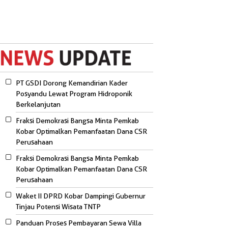
PT GSDI Dorong Kemandirian Kader
Posyandu Lewat Program Hidroponik
Berkelanjutan
Fraksi Demokrasi Bangsa Minta Pemkab
Kobar Optimalkan Pemanfaatan Dana CSR
Perusahaan
Fraksi Demokrasi Bangsa Minta Pemkab
Kobar Optimalkan Pemanfaatan Dana CSR
Perusahaan
Waket II DPRD Kobar Dampingi Gubernur
Tinjau Potensi Wisata TNTP
Panduan Proses Pembayaran Sewa Villa