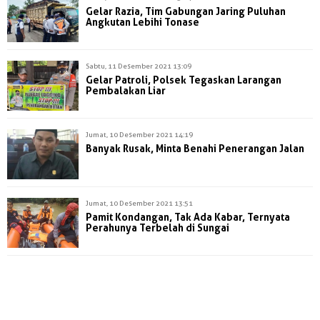
Gelar Razia, Tim Gabungan Jaring Puluhan
Angkutan Lebihi Tonase
Sabtu, 11 Desember 2021 13:09
Gelar Patroli, Polsek Tegaskan Larangan
Pembalakan Liar
Jumat, 10 Desember 2021 14:19
Banyak Rusak, Minta Benahi Penerangan Jalan
Jumat, 10 Desember 2021 13:51
Pamit Kondangan, Tak Ada Kabar, Ternyata
Perahunya Terbelah di Sungai