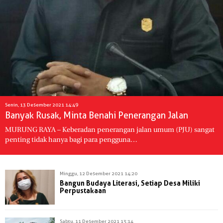
Senin, 13 Desember 2021 14:49
Banyak Rusak, Minta Benahi Penerangan Jalan
MURUNG RAYA – Keberadan penerangan jalan umum (PJU) sangat
penting tidak hanya bagi para pengguna…
Minggu, 12 Desember 2021 14:20
Bangun Budaya Literasi, Setiap Desa Miliki
Perpustakaan
Sabtu, 11 Desember 2021 13:14