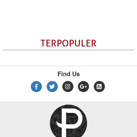
TERPOPULER
Find Us