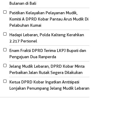
Bulanan di Bali
Pastikan Kelayakan Pelayanan Mudik,
Komisi A DPRD Kobar Pantau Arus Mudik Di
Pelabuhan Kumai
Hadapi Lebaran, Polda Kalteng Kerahkan
2.217 Personel
Enam Fraksi DPRD Terima LKPJ Bupati dan
Pengajuan Dua Ranperda
Jelang Mudik Lebaran, DPRD Kobar Minta
Perbaikan Jalan Rusak Segera Dilakukan
Ketua DPRD Kobar Ingatkan Antisipasi
Lonjakan Penumpang Jelang Mudik Lebaran