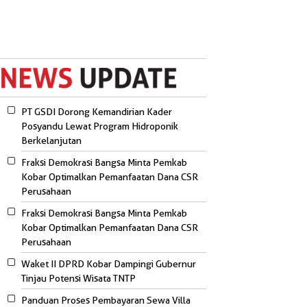
PT GSDI Dorong Kemandirian Kader
Posyandu Lewat Program Hidroponik
Berkelanjutan
Fraksi Demokrasi Bangsa Minta Pemkab
Kobar Optimalkan Pemanfaatan Dana CSR
Perusahaan
Fraksi Demokrasi Bangsa Minta Pemkab
Kobar Optimalkan Pemanfaatan Dana CSR
Perusahaan
Waket II DPRD Kobar Dampingi Gubernur
Tinjau Potensi Wisata TNTP
Panduan Proses Pembayaran Sewa Villa