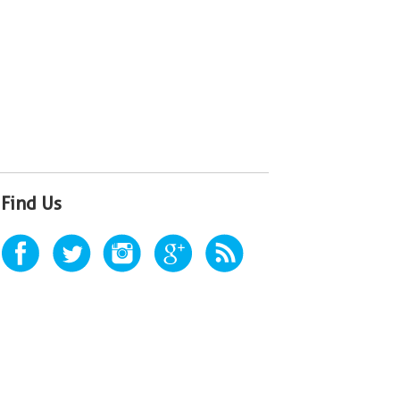
Find Us