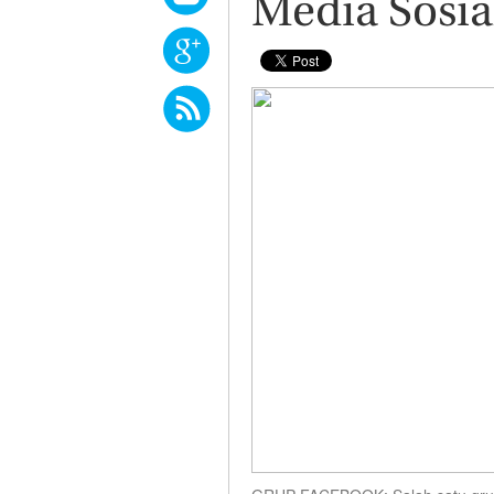
Media Sosia