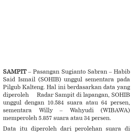
SAMPIT
– Pasangan Sugianto Sabran – Habib
Said Ismail (SOHIB) unggul sementara pada
Pilgub Kalteng. Hal ini berdasarkan data yang
diperoleh Radar Sampit di lapangan, SOHIB
unggul dengan 10.584 suara atau 64 persen,
sementara Willy – Wahyudi (WIBAWA)
memperoleh 5.857 suara atau 34 persen.
Data itu diperoleh dari perolehan suara di