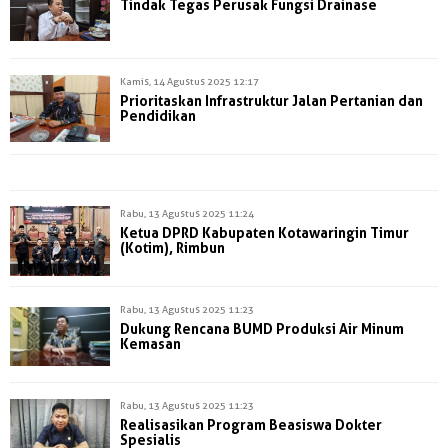
Tindak Tegas Perusak Fungsi Drainase
Kamis, 14 Agustus 2025 12:17
Prioritaskan Infrastruktur Jalan Pertanian dan
Pendidikan
Rabu, 13 Agustus 2025 11:24
Ketua DPRD Kabupaten Kotawaringin Timur
(Kotim), Rimbun
Rabu, 13 Agustus 2025 11:23
Dukung Rencana BUMD Produksi Air Minum
Kemasan
Rabu, 13 Agustus 2025 11:23
Realisasikan Program Beasiswa Dokter
Spesialis