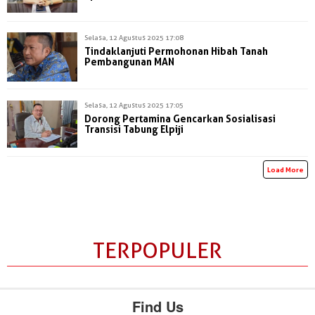
Selasa, 12 Agustus 2025 17:08
Tindaklanjuti Permohonan Hibah Tanah
Pembangunan MAN
Selasa, 12 Agustus 2025 17:05
Dorong Pertamina Gencarkan Sosialisasi
Transisi Tabung Elpiji
Load More
TERPOPULER
Find Us