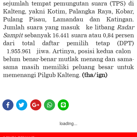
sejumlah tempat pemungutan suara (TPS) di
Kalteng, yakni Kotim, Palangka Raya, Kobar,
Pulang Pisau, Lamandau dan Katingan.
Jumlah suara yang masuk ke litbang
Radar
Sampit
sebanyak 16.441 suara atau 0,84 persen
dari total daftar pemilih tetap (DPT)
1.955.961 jiwa. Artinya, posisi kedua calon
belum benar-benar mutlak menang dan sama-
sama masih memiliki peluang besar untuk
memenangi Pilgub Kalteng.
(tha/ign)
loading...