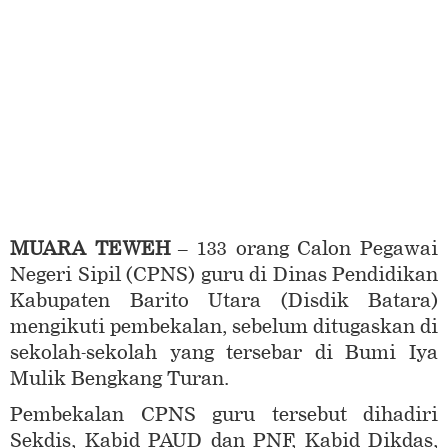
MUARA TEWEH
– 133 orang Calon Pegawai
Negeri Sipil (CPNS) guru di Dinas Pendidikan
Kabupaten Barito Utara (Disdik Batara)
mengikuti pembekalan, sebelum ditugaskan di
sekolah-sekolah yang tersebar di Bumi Iya
Mulik Bengkang Turan.
Pembekalan CPNS guru tersebut dihadiri
Sekdis, Kabid PAUD dan PNF, Kabid Dikdas,