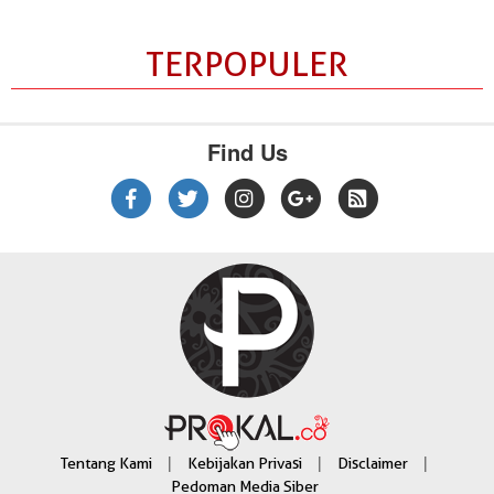
TERPOPULER
Find Us
|
|
|
Tentang Kami
Kebijakan Privasi
Disclaimer
Pedoman Media Siber