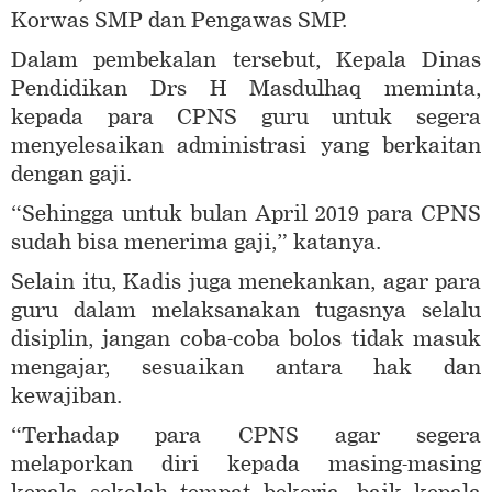
Korwas SMP dan Pengawas SMP.
Dalam pembekalan tersebut, Kepala Dinas
Pendidikan Drs H Masdulhaq meminta,
kepada para CPNS guru untuk segera
menyelesaikan administrasi yang berkaitan
dengan gaji.
“Sehingga untuk bulan April 2019 para CPNS
sudah bisa menerima gaji,” katanya.
Selain itu, Kadis juga menekankan, agar para
guru dalam melaksanakan tugasnya selalu
disiplin, jangan coba-coba bolos tidak masuk
mengajar, sesuaikan antara hak dan
kewajiban.
“Terhadap para CPNS agar segera
melaporkan diri kepada masing-masing