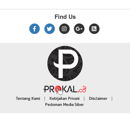
Find Us
|
|
|
Tentang Kami
Kebijakan Privasi
Disclaimer
Pedoman Media Siber