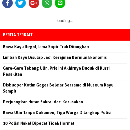
loading...
BERITA TERKAIT
Bawa Kayu Ilegal, Lima Sopir Truk Ditangkap
Limbah Kayu Disulap Jadi Kerajinan Bernilai Ekonomis
Gara-Gara Tebang Ulin, Pria Ini Akhirnya Duduk di Kursi
Pesakitan
Disbudpar Kotim Gagas Belajar Bersama di Museum Kayu
Sampit
Perjuangkan Hutan Sakral dari Kerusakan
Bawa Ulin Tanpa Dokumen, Tiga Warga Ditangkap Polisi
10 Polisi Nakal Dipecat Tidak Hormat