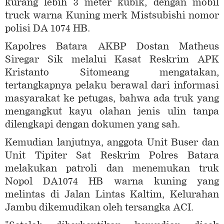
kurang lebih 3 meter kubik, dengan mobil
truck warna Kuning merk Mistsubishi nomor
polisi DA 1074 HB.
Kapolres Batara AKBP Dostan Matheus
Siregar Sik melalui Kasat Reskrim APK
Kristanto Sitomeang mengatakan,
tertangkapnya pelaku berawal dari informasi
masyarakat ke petugas, bahwa ada truk yang
mengangkut kayu olahan jenis ulin tanpa
dilengkapi dengan dokumen yang sah.
Kemudian lanjutnya, anggota Unit Buser dan
Unit Tipiter Sat Reskrim Polres Batara
melakukan patroli dan menemukan truk
Nopol DA1074 HB warna kuning yang
melintas di Jalan Lintas Kaltim, Kelurahan
Jambu dikemudikan oleh tersangka ACI.