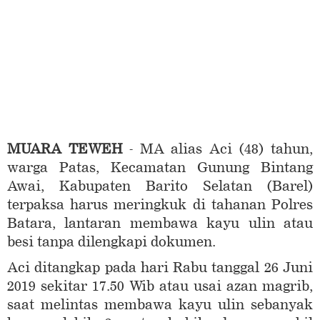
MUARA TEWEH
- MA alias Aci (48) tahun,
warga Patas, Kecamatan Gunung Bintang
Awai, Kabupaten Barito Selatan (Barel)
terpaksa harus meringkuk di tahanan Polres
Batara, lantaran membawa kayu ulin atau
besi tanpa dilengkapi dokumen.
Aci ditangkap pada hari Rabu tanggal 26 Juni
2019 sekitar 17.50 Wib atau usai azan magrib,
saat melintas membawa kayu ulin sebanyak