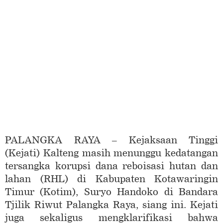
PALANGKA RAYA – Kejaksaan Tinggi
(Kejati) Kalteng masih menunggu kedatangan
tersangka korupsi dana reboisasi hutan dan
lahan (RHL) di Kabupaten Kotawaringin
Timur (Kotim), Suryo Handoko di Bandara
Tjilik Riwut Palangka Raya, siang ini. Kejati
juga sekaligus mengklarifikasi bahwa