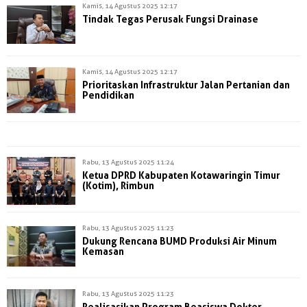
Kamis, 14 Agustus 2025 12:17
Tindak Tegas Perusak Fungsi Drainase
Kamis, 14 Agustus 2025 12:17
Prioritaskan Infrastruktur Jalan Pertanian dan
Pendidikan
Rabu, 13 Agustus 2025 11:24
Ketua DPRD Kabupaten Kotawaringin Timur
(Kotim), Rimbun
Rabu, 13 Agustus 2025 11:23
Dukung Rencana BUMD Produksi Air Minum
Kemasan
Rabu, 13 Agustus 2025 11:23
Realisasikan Program Beasiswa Dokter