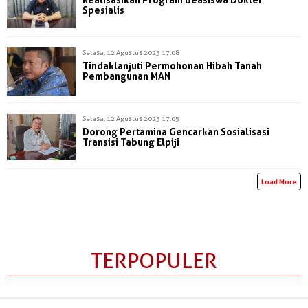
Spesialis
Selasa, 12 Agustus 2025 17:08
Tindaklanjuti Permohonan Hibah Tanah
Pembangunan MAN
Selasa, 12 Agustus 2025 17:05
Dorong Pertamina Gencarkan Sosialisasi
Transisi Tabung Elpiji
Load More
TERPOPULER