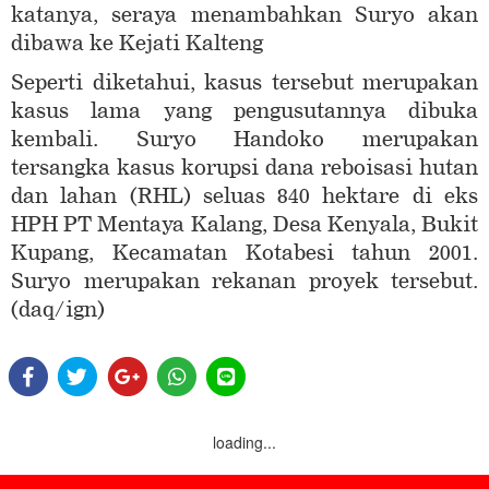
katanya, seraya menambahkan Suryo akan
dibawa ke Kejati Kalteng
Seperti diketahui, kasus tersebut merupakan
kasus lama yang pengusutannya dibuka
kembali. Suryo Handoko merupakan
tersangka kasus korupsi dana reboisasi hutan
dan lahan (RHL) seluas 840 hektare di eks
HPH PT Mentaya Kalang, Desa Kenyala, Bukit
Kupang, Kecamatan Kotabesi tahun 2001.
Suryo merupakan rekanan proyek tersebut.
(daq/ign)
loading...