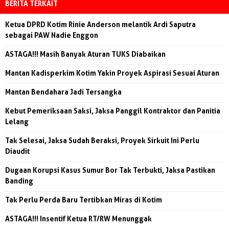
BERITA TERKAIT
Ketua DPRD Kotim Rinie Anderson melantik Ardi Saputra
sebagai PAW Nadie Enggon
ASTAGA!!! Masih Banyak Aturan TUKS Diabaikan
Mantan Kadisperkim Kotim Yakin Proyek Aspirasi Sesuai Aturan
Mantan Bendahara Jadi Tersangka
Kebut Pemeriksaan Saksi, Jaksa Panggil Kontraktor dan Panitia
Lelang
Tak Selesai, Jaksa Sudah Beraksi, Proyek Sirkuit Ini Perlu
Diaudit
Dugaan Korupsi Kasus Sumur Bor Tak Terbukti, Jaksa Pastikan
Banding
Tak Perlu Perda Baru Tertibkan Miras di Kotim
ASTAGA!!! Insentif Ketua RT/RW Menunggak