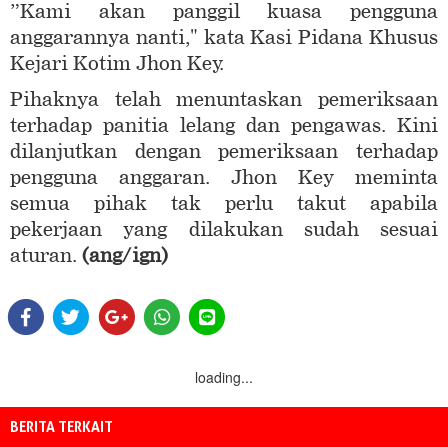
”Kami akan panggil kuasa pengguna
anggarannya nanti," kata Kasi Pidana Khusus
Kejari Kotim Jhon Key.
Pihaknya telah menuntaskan pemeriksaan
terhadap panitia lelang dan pengawas. Kini
dilanjutkan dengan pemeriksaan terhadap
pengguna anggaran. Jhon Key meminta
semua pihak tak perlu takut apabila
pekerjaan yang dilakukan sudah sesuai
aturan.
(ang/ign)
loading...
BERITA TERKAIT