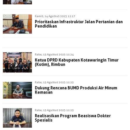
Kamis, 14 Agustus 2025 12:17
Prioritaskan Infrastruktur Jalan Pertanian dan
Pendidikan
Rabu, 13 Agustus 2025 11:24
Ketua DPRD Kabupaten Kotawaringin Timur
(Kotim), Rimbun
Rabu, 13 Agustus 2025 11:23
Dukung Rencana BUMD Produksi Air Minum
Kemasan
Rabu, 13 Agustus 2025 11:23
Realisasikan Program Beasiswa Dokter
Spesialis