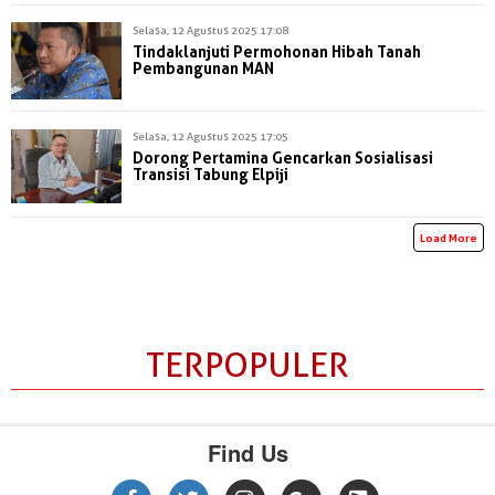
Selasa, 12 Agustus 2025 17:08
Tindaklanjuti Permohonan Hibah Tanah
Pembangunan MAN
Selasa, 12 Agustus 2025 17:05
Dorong Pertamina Gencarkan Sosialisasi
Transisi Tabung Elpiji
Load More
TERPOPULER
Find Us