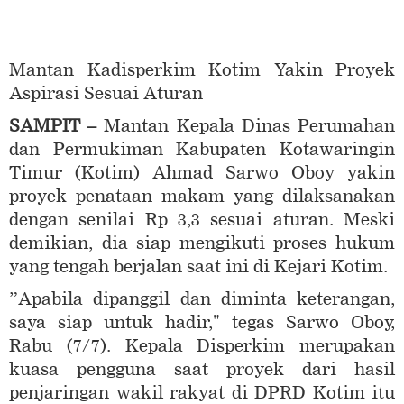
Mantan Kadisperkim Kotim Yakin Proyek
Aspirasi Sesuai Aturan
SAMPIT –
Mantan Kepala Dinas Perumahan
dan Permukiman Kabupaten Kotawaringin
Timur (Kotim) Ahmad Sarwo Oboy yakin
proyek penataan makam yang dilaksanakan
dengan senilai Rp 3,3 sesuai aturan. Meski
demikian, dia siap mengikuti proses hukum
yang tengah berjalan saat ini di Kejari Kotim.
”Apabila dipanggil dan diminta keterangan,
saya siap untuk hadir," tegas Sarwo Oboy,
Rabu (7/7). Kepala Disperkim merupakan
kuasa pengguna saat proyek dari hasil
penjaringan wakil rakyat di DPRD Kotim itu