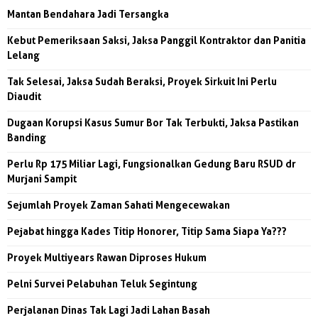
Mantan Bendahara Jadi Tersangka
Kebut Pemeriksaan Saksi, Jaksa Panggil Kontraktor dan Panitia
Lelang
Tak Selesai, Jaksa Sudah Beraksi, Proyek Sirkuit Ini Perlu
Diaudit
Dugaan Korupsi Kasus Sumur Bor Tak Terbukti, Jaksa Pastikan
Banding
Perlu Rp 175 Miliar Lagi, Fungsionalkan Gedung Baru RSUD dr
Murjani Sampit
Sejumlah Proyek Zaman Sahati Mengecewakan
Pejabat hingga Kades Titip Honorer, Titip Sama Siapa Ya???
Proyek Multiyears Rawan Diproses Hukum
Pelni Survei Pelabuhan Teluk Segintung
Perjalanan Dinas Tak Lagi Jadi Lahan Basah