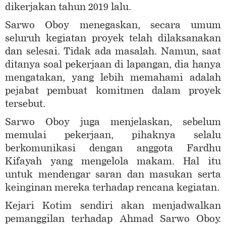
dikerjakan tahun 2019 lalu.
Sarwo Oboy menegaskan, secara umum
seluruh kegiatan proyek telah dilaksanakan
dan selesai. Tidak ada masalah. Namun, saat
ditanya soal pekerjaan di lapangan, dia hanya
mengatakan, yang lebih memahami adalah
pejabat pembuat komitmen dalam proyek
tersebut.
Sarwo Oboy juga menjelaskan, sebelum
memulai pekerjaan, pihaknya selalu
berkomunikasi dengan anggota Fardhu
Kifayah yang mengelola makam. Hal itu
untuk mendengar saran dan masukan serta
keinginan mereka terhadap rencana kegiatan.
Kejari Kotim sendiri akan menjadwalkan
pemanggilan terhadap Ahmad Sarwo Oboy.