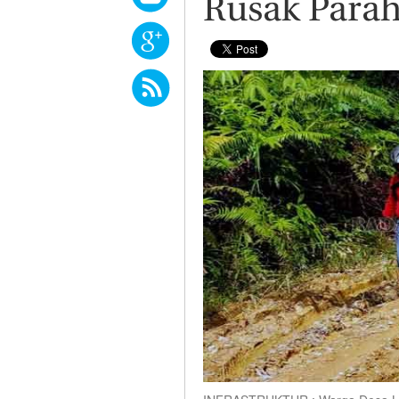
Rusak Para