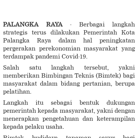
PALANGKA RAYA
- Berbagai langkah
strategis terus dilakukan Pemerintah Kota
Palangka Raya dalam hal peningkatan
pergerakan perekonomian masyarakat yang
terdampak pandemi Covid-19.
Salah satu langkah tersebut, yakni
memberikan Bimbingan Teknis (Bimtek) bagi
masyarakat dalam bidang pertanian, berupa
pelatihan.
Langkah itu sebagai bentuk dukungan
pemerintah kepada masyarakat, yakni dengan
menerapkan pengetahuan dan keterampilan
kepada pelaku usaha.
Bimtek budidaya tanaman sayur bagi