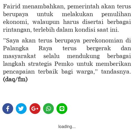
Fairid menambahkan, pemerintah akan terus
berupaya untuk melakukan pemulihan
ekonomi, walaupun harus disertai berbagai
rintangan, terlebih dalam kondisi saat ini.
”Saya akan terus berupaya perekonomian di
Palangka Raya terus bergerak dan
masyarakat selalu mendukung berbagai
langkah strategis Pemko untuk memberikan
pencapaian terbaik bagi warga,” tandasnya.
(daq/fm)
loading...