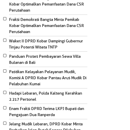
Kobar Optimalkan Pemanfaatan Dana CSR
Perusahaan
Fraksi Demokrasi Bangsa Minta Pemkab
Kobar Optimalkan Pemanfaatan Dana CSR
Perusahaan
Waket II DPRD Kobar Dampingi Gubernur
Tinjau Potensi Wisata TNTP
Panduan Proses Pembayaran Sewa Villa
Bulanan di Bali
Pastikan Kelayakan Pelayanan Mudik,
Komisi A DPRD Kobar Pantau Arus Mudik Di
Pelabuhan Kumai
Hadapi Lebaran, Polda Kalteng Kerahkan
2.217 Personel
Enam Fraksi DPRD Terima LKPJ Bupati dan
Pengajuan Dua Ranperda
Jelang Mudik Lebaran, DPRD Kobar Minta