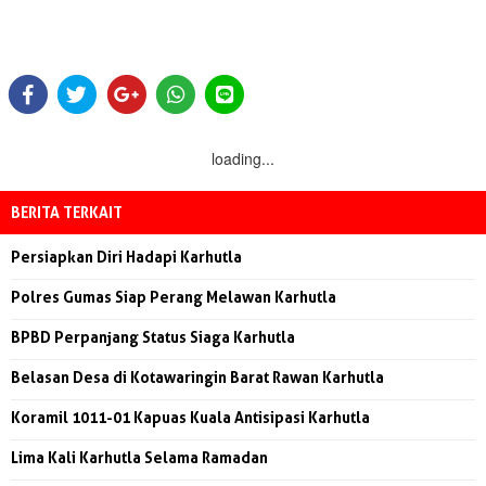
loading...
BERITA TERKAIT
Persiapkan Diri Hadapi Karhutla
Polres Gumas Siap Perang Melawan Karhutla
BPBD Perpanjang Status Siaga Karhutla
Belasan Desa di Kotawaringin Barat Rawan Karhutla
Koramil 1011-01 Kapuas Kuala Antisipasi Karhutla
Lima Kali Karhutla Selama Ramadan