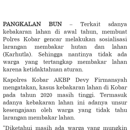
PANGKALAN BUN
– Terkait sdanya
kebakaran lahan di awal tahun, membuat
Polres Kobar gencar melakukan sosialisasi
larangan membakar hutan dan lahan
(Karhutla). Sehingga nantinya tidak ada
warga yang tertangkap membakar lahan
karena ketidaktahuan aturan.
Kapolres Kobar AKBP Devy Firmansyah
mengatakan, kasus kebakaran lahan di Kobar
pada tahun 2020 masih tinggi. Termasuk
adanya kebakaran lahan ini adanya unsur
kesengajaan oleh warga yang tidak tahu
larangan membakar lahan.
"Diketahui masih ada warga yang mungkin