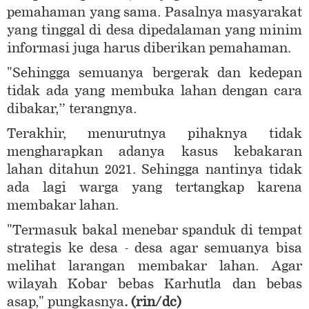
pemahaman yang sama. Pasalnya masyarakat
yang tinggal di desa dipedalaman yang minim
informasi juga harus diberikan pemahaman.
"Sehingga semuanya bergerak dan kedepan
tidak ada yang membuka lahan dengan cara
dibakar,” terangnya.
Terakhir, menurutnya pihaknya tidak
mengharapkan adanya kasus kebakaran
lahan ditahun 2021. Sehingga nantinya tidak
ada lagi warga yang tertangkap karena
membakar lahan.
"Termasuk bakal menebar spanduk di tempat
strategis ke desa - desa agar semuanya bisa
melihat larangan membakar lahan. Agar
wilayah Kobar bebas Karhutla dan bebas
asap," pungkasnya
. (rin/dc)