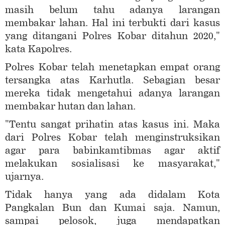
masih belum tahu adanya larangan
membakar lahan. Hal ini terbukti dari kasus
yang ditangani Polres Kobar ditahun 2020,"
kata Kapolres.
Polres Kobar telah menetapkan empat orang
tersangka atas Karhutla. Sebagian besar
mereka tidak mengetahui adanya larangan
membakar hutan dan lahan.
"Tentu sangat prihatin atas kasus ini. Maka
dari Polres Kobar telah menginstruksikan
agar para babinkamtibmas agar aktif
melakukan sosialisasi ke masyarakat,"
ujarnya.
Tidak hanya yang ada didalam Kota
Pangkalan Bun dan Kumai saja. Namun,
sampai pelosok, juga mendapatkan