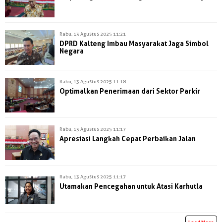
Rabu, 13 Agustus 2025 11:21
DPRD Kalteng Imbau Masyarakat Jaga Simbol
Negara
Rabu, 13 Agustus 2025 11:18
Optimalkan Penerimaan dari Sektor Parkir
Rabu, 13 Agustus 2025 11:17
Apresiasi Langkah Cepat Perbaikan Jalan
Rabu, 13 Agustus 2025 11:17
Utamakan Pencegahan untuk Atasi Karhutla
Load More