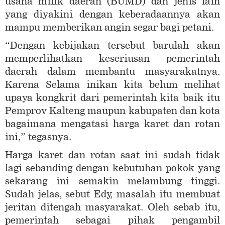
usaha milik daerah (BUMD) dan jenis lain
yang diyakini dengan keberadaannya akan
mampu memberikan angin segar bagi petani.
“Dengan kebijakan tersebut barulah akan
memperlihatkan keseriusan pemerintah
daerah dalam membantu masyarakatnya.
Karena Selama inikan kita belum melihat
upaya kongkrit dari pemerintah kita baik itu
Pemprov Kalteng maupun kabupaten dan kota
bagaimana mengatasi harga karet dan rotan
ini,” tegasnya.
Harga karet dan rotan saat ini sudah tidak
lagi sebanding dengan kebutuhan pokok yang
sekarang ini semakin melambung tinggi.
Sudah jelas, sebut Edy, masalah itu membuat
jeritan ditengah masyarakat. Oleh sebab itu,
pemerintah sebagai pihak pengambil