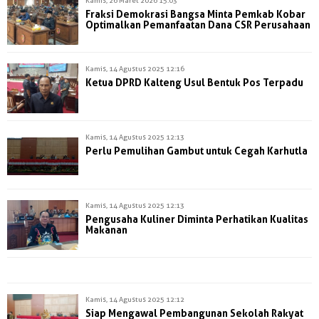
Fraksi Demokrasi Bangsa Minta Pemkab Kobar
Optimalkan Pemanfaatan Dana CSR Perusahaan
Kamis, 14 Agustus 2025 12:16
Ketua DPRD Kalteng Usul Bentuk Pos Terpadu
Kamis, 14 Agustus 2025 12:13
Perlu Pemulihan Gambut untuk Cegah Karhutla
Kamis, 14 Agustus 2025 12:13
Pengusaha Kuliner Diminta Perhatikan Kualitas
Makanan
Kamis, 14 Agustus 2025 12:12
Siap Mengawal Pembangunan Sekolah Rakyat