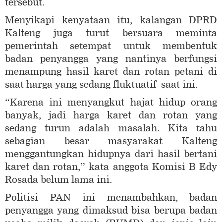
tersebut.
Menyikapi kenyataan itu, kalangan DPRD
Kalteng juga turut bersuara meminta
pemerintah setempat untuk membentuk
badan penyangga yang nantinya berfungsi
menampung hasil karet dan rotan petani di
saat harga yang sedang fluktuatif saat ini.
“Karena ini menyangkut hajat hidup orang
banyak, jadi harga karet dan rotan yang
sedang turun adalah masalah. Kita tahu
sebagian besar masyarakat Kalteng
menggantungkan hidupnya dari hasil bertani
karet dan rotan,” kata anggota Komisi B Edy
Rosada belum lama ini.
Politisi PAN ini menambahkan, badan
penyangga yang dimaksud bisa berupa badan