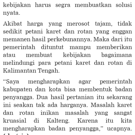
kebijakan harus segra membuatkan solusi
nyata.
Akibat harga yang merosot tajam, tidak
sedikit petani karet dan rotan yang enggan
memanen hasil perkebunannya. Maka dari itu
pemerintah dituntut mampu memberikan
atau membuat kebijakan bagaimana
melindungi para petani karet dan rotan di
Kalimantan Tengah.
“Saya mengharapkan agar pemerintah
kabupaten dan kota bisa membentuk badan
penyangga. Dua hasil pertanian itu sekarang
ini seakan tak ada harganya. Masalah karet
dan rotan inikan masalah yang sangat
kruasial di Kalteng. Karena itu kita
mengharapkan badan penyangga,” ucapnya.