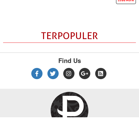
TERPOPULER
Find Us