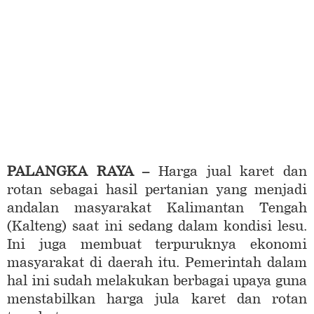
PALANGKA RAYA –
Harga jual karet dan
rotan sebagai hasil pertanian yang menjadi
andalan masyarakat Kalimantan Tengah
(Kalteng) saat ini sedang dalam kondisi lesu.
Ini juga membuat terpuruknya ekonomi
masyarakat di daerah itu. Pemerintah dalam
hal ini sudah melakukan berbagai upaya guna
menstabilkan harga jula karet dan rotan