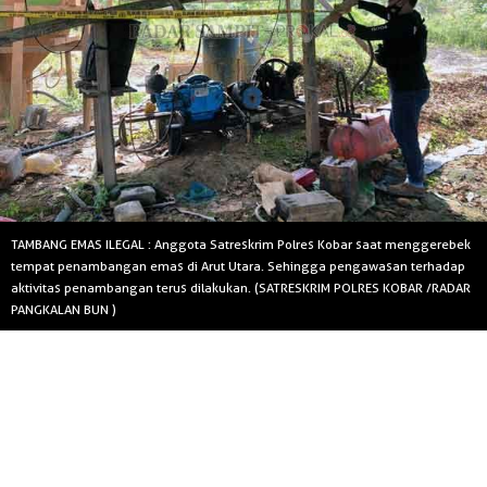
TAMBANG EMAS ILEGAL : Anggota Satreskrim Polres Kobar saat menggerebek
tempat penambangan emas di Arut Utara. Sehingga pengawasan terhadap
aktivitas penambangan terus dilakukan. (SATRESKRIM POLRES KOBAR /RADAR
PANGKALAN BUN )