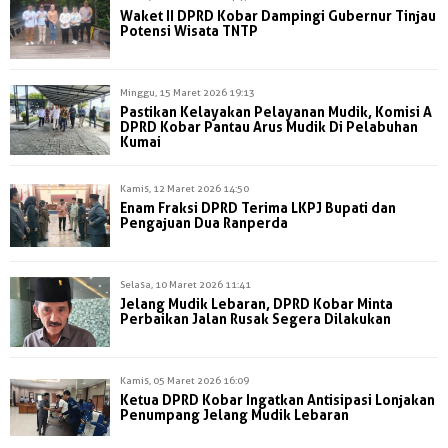
Waket II DPRD Kobar Dampingi Gubernur Tinjau
Potensi Wisata TNTP
Minggu, 15 Maret 2026 19:13
Pastikan Kelayakan Pelayanan Mudik, Komisi A
DPRD Kobar Pantau Arus Mudik Di Pelabuhan
Kumai
Kamis, 12 Maret 2026 14:50
Enam Fraksi DPRD Terima LKPJ Bupati dan
Pengajuan Dua Ranperda
Selasa, 10 Maret 2026 11:41
Jelang Mudik Lebaran, DPRD Kobar Minta
Perbaikan Jalan Rusak Segera Dilakukan
Kamis, 05 Maret 2026 16:09
Ketua DPRD Kobar Ingatkan Antisipasi Lonjakan
Penumpang Jelang Mudik Lebaran