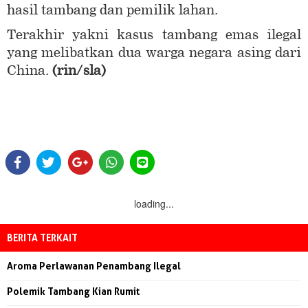
hasil tambang dan pemilik lahan.
Terakhir yakni kasus tambang emas ilegal
yang melibatkan dua warga negara asing dari
China.
(rin/sla)
loading...
BERITA TERKAIT
Aroma Perlawanan Penambang Ilegal
Polemik Tambang Kian Rumit