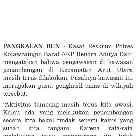
PANGKALAN BUN
- Kasat Reskrim Polres
Kotawraingin Barat AKP Rendra Aditya Dani
mengatakan bahwa pengawasan di kawasan
penambangan di Kecamatan Arut Utara
masih terus dilakukan. Pasalnya kawasan ini
merupakan pusat penghasil emas di wilayah
tersebut.
“Aktivitas tambang masih terus kita awasi.
Kalau ada yang melakukan penambangan
secara kita bakal tindak seperti kasus yang
sudah kita tangani. Karena rata-rata