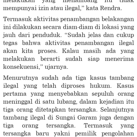
melakukan yang menambang itu tidak
mempunyai izin atau ilegal,” kata Rendra.
Termasuk aktivitas penambangan belakangan
ini dilakukan secara diam-diam di lokasi yang
jauh dari penduduk. “Sudah jelas dan cukup
tegas bahwa aktivitas penambangan ilegal
akan kita proses. Kalau masih ada yang
melakukan berarti sudah siap menerima
konsekuensi,” ujarnya.
Menurutnya sudah ada tiga kasus tambang
ilegal yang telah diproses hukum. Kasus
pertama yang menyebabkan sepuluh orang
meninggal di satu lubang, dalam kejadian itu
tiga orang ditetapkan tersangka. Selanjutnya
tambang ilegal di Sungai Garam juga dengan
tiga orang tersangka. Termasuk yang
tersangka baru yakni pemilik pengolahan