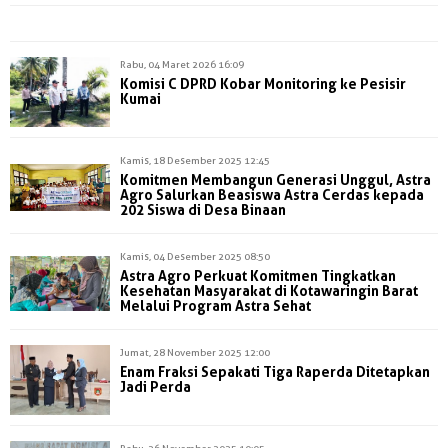
Rabu, 04 Maret 2026 16:09
Komisi C DPRD Kobar Monitoring ke Pesisir
Kumai
Kamis, 18 Desember 2025 12:45
Komitmen Membangun Generasi Unggul, Astra
Agro Salurkan Beasiswa Astra Cerdas kepada
202 Siswa di Desa Binaan
Kamis, 04 Desember 2025 08:50
Astra Agro Perkuat Komitmen Tingkatkan
Kesehatan Masyarakat di Kotawaringin Barat
Melalui Program Astra Sehat
Jumat, 28 November 2025 12:00
Enam Fraksi Sepakati Tiga Raperda Ditetapkan
Jadi Perda
Rabu, 26 November 2025 10:05