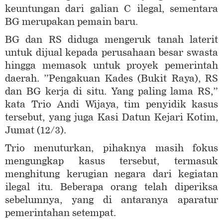
keuntungan dari galian C ilegal, sementara
BG merupakan pemain baru.
BG dan RS diduga mengeruk tanah laterit
untuk dijual kepada perusahaan besar swasta
hingga memasok untuk proyek pemerintah
daerah. ”Pengakuan Kades (Bukit Raya), RS
dan BG kerja di situ. Yang paling lama RS,”
kata Trio Andi Wijaya, tim penyidik kasus
tersebut, yang juga Kasi Datun Kejari Kotim,
Jumat (12/3).
Trio menuturkan, pihaknya masih fokus
mengungkap kasus tersebut, termasuk
menghitung kerugian negara dari kegiatan
ilegal itu. Beberapa orang telah diperiksa
sebelumnya, yang di antaranya aparatur
pemerintahan setempat.