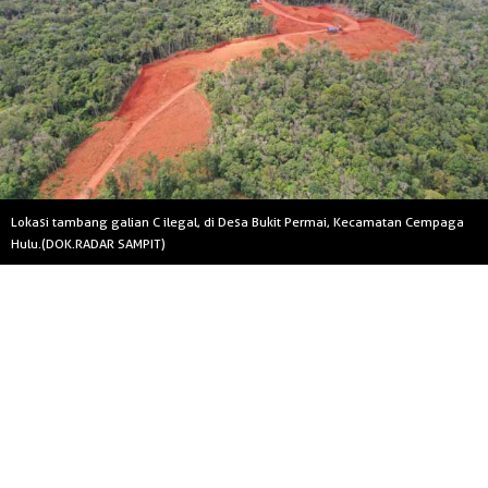
Lokasi tambang galian C ilegal, di Desa Bukit Permai, Kecamatan Cempaga
Hulu.(DOK.RADAR SAMPIT)