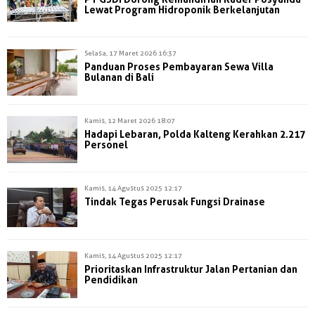
Lewat Program Hidroponik Berkelanjutan
Selasa, 17 Maret 2026 16:37
Panduan Proses Pembayaran Sewa Villa
Bulanan di Bali
Kamis, 12 Maret 2026 18:07
Hadapi Lebaran, Polda Kalteng Kerahkan 2.217
Personel
Kamis, 14 Agustus 2025 12:17
Tindak Tegas Perusak Fungsi Drainase
Kamis, 14 Agustus 2025 12:17
Prioritaskan Infrastruktur Jalan Pertanian dan
Pendidikan