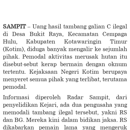
SAMPIT
– Uang hasil tambang galian C ilegal
di Desa Bukit Raya, Kecamatan Cempaga
Hulu, Kabupaten Kotawaringin Timur
(Kotim), diduga banyak mengalir ke sejumlah
pihak. Pemodal aktivitas merusak hutan itu
disebut-sebut kerap bermain dengan oknum
tertentu. Kejaksaan Negeri Kotim berupaya
menyeret semua pihak yang terlibat, terutama
pemodal.
Informasi diperoleh Radar Sampit, dari
penyelidikan Kejari, ada dua pengusaha yang
memodali tambang ilegal tersebut, yakni RS
dan BG. Mereka kini dalam bidikan jaksa. RS
dikabarkan pemain lama yang mengeruk