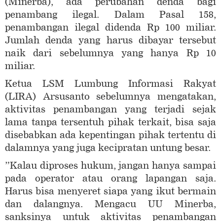
(Minerba), ada perubahan denda bagi
penambang ilegal. Dalam Pasal 158,
penambangan ilegal didenda Rp 100 miliar.
Jumlah denda yang harus dibayar tersebut
naik dari sebelumnya yang hanya Rp 10
miliar.
Ketua LSM Lumbung Informasi Rakyat
(LIRA) Arsusanto sebelumnya mengatakan,
aktivitas penambangan yang terjadi sejak
lama tanpa tersentuh pihak terkait, bisa saja
disebabkan ada kepentingan pihak tertentu di
dalamnya yang juga kecipratan untung besar.
”Kalau diproses hukum, jangan hanya sampai
pada operator atau orang lapangan saja.
Harus bisa menyeret siapa yang ikut bermain
dan dalangnya. Mengacu UU Minerba,
sanksinya untuk aktivitas penambangan