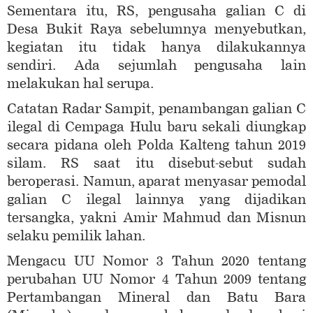
Sementara itu, RS, pengusaha galian C di
Desa Bukit Raya sebelumnya menyebutkan,
kegiatan itu tidak hanya dilakukannya
sendiri. Ada sejumlah pengusaha lain
melakukan hal serupa.
Catatan Radar Sampit, penambangan galian C
ilegal di Cempaga Hulu baru sekali diungkap
secara pidana oleh Polda Kalteng tahun 2019
silam. RS saat itu disebut-sebut sudah
beroperasi. Namun, aparat menyasar pemodal
galian C ilegal lainnya yang dijadikan
tersangka, yakni Amir Mahmud dan Misnun
selaku pemilik lahan.
Mengacu UU Nomor 3 Tahun 2020 tentang
perubahan UU Nomor 4 Tahun 2009 tentang
Pertambangan Mineral dan Batu Bara