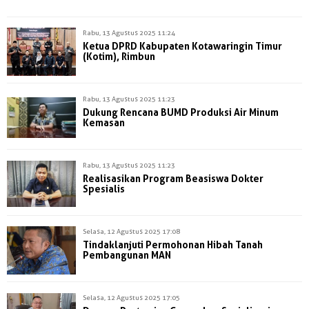
Rabu, 13 Agustus 2025 11:24
Ketua DPRD Kabupaten Kotawaringin Timur
(Kotim), Rimbun
Rabu, 13 Agustus 2025 11:23
Dukung Rencana BUMD Produksi Air Minum
Kemasan
Rabu, 13 Agustus 2025 11:23
Realisasikan Program Beasiswa Dokter
Spesialis
Selasa, 12 Agustus 2025 17:08
Tindaklanjuti Permohonan Hibah Tanah
Pembangunan MAN
Selasa, 12 Agustus 2025 17:05