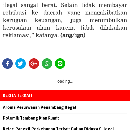
ilegal sangat berat. Selain tidak membayar
retribusi ke daerah yang mengakibatkan
kerugian keuangan, juga menimbulkan
kerusakan alam karena tidak dilakukan
reklamasi,” katanya.
(ang/ign)
loading...
BERITA TERKAIT
Aroma Perlawanan Penambang Ilegal
Polemik Tambang Kian Rumit
Kejari Panggil Perkebunan Terkait Galian Diduga C Ilegal