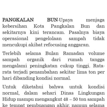
PANGKALAN BUN
-Upaya menjaga
kebersihan Kota Pangkalan Bun dan
sekitarnya kini terancam. Pasalnya biaya
operasional pengelolaan sampah tidak
mencukupi akibat refocusing anggaran.
Terlebih selama Bulan Ramadan volume
sampah organik dari rumah tangga
mengalami peningkatan cukup tinggi. Rata-
rata terjadi penambahan sekitar lima ton per
hari dibanding kondisi normal.
Untuk diketahui bahwa untuk kondisi
normal, dalam sehari Dinas Lingkungan
Hidup mampu mengangkut 48 – 50 ton sampah
ke tempat pembuangan akhir, namun selama