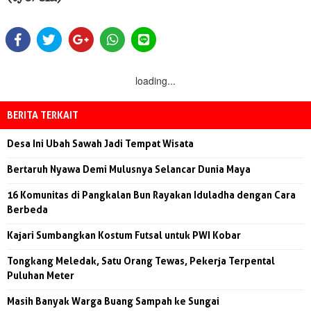
loading...
BERITA TERKAIT
Desa Ini Ubah Sawah Jadi Tempat Wisata
Bertaruh Nyawa Demi Mulusnya Selancar Dunia Maya
16 Komunitas di Pangkalan Bun Rayakan Iduladha dengan Cara
Berbeda
Kajari Sumbangkan Kostum Futsal untuk PWI Kobar
Tongkang Meledak, Satu Orang Tewas, Pekerja Terpental
Puluhan Meter
Masih Banyak Warga Buang Sampah ke Sungai