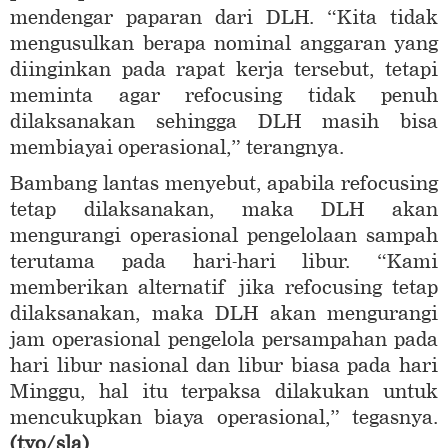
mendengar paparan dari DLH. “Kita tidak
mengusulkan berapa nominal anggaran yang
diinginkan pada rapat kerja tersebut, tetapi
meminta agar refocusing tidak penuh
dilaksanakan sehingga DLH masih bisa
membiayai operasional,” terangnya.
Bambang lantas menyebut, apabila refocusing
tetap dilaksanakan, maka DLH akan
mengurangi operasional pengelolaan sampah
terutama pada hari-hari libur. “Kami
memberikan alternatif jika refocusing tetap
dilaksanakan, maka DLH akan mengurangi
jam operasional pengelola persampahan pada
hari libur nasional dan libur biasa pada hari
Minggu, hal itu terpaksa dilakukan untuk
mencukupkan biaya operasional,” tegasnya.
(tyo/sla)