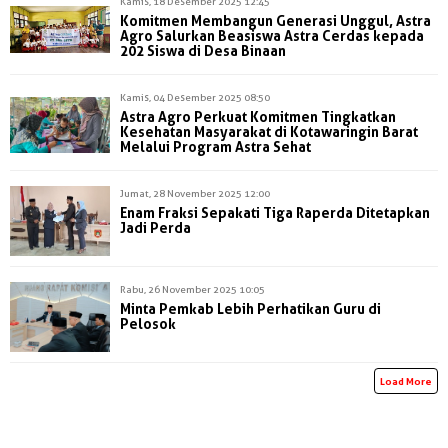
Kamis, 18 Desember 2025 12:45
Komitmen Membangun Generasi Unggul, Astra
Agro Salurkan Beasiswa Astra Cerdas kepada
202 Siswa di Desa Binaan
Kamis, 04 Desember 2025 08:50
Astra Agro Perkuat Komitmen Tingkatkan
Kesehatan Masyarakat di Kotawaringin Barat
Melalui Program Astra Sehat
Jumat, 28 November 2025 12:00
Enam Fraksi Sepakati Tiga Raperda Ditetapkan
Jadi Perda
Rabu, 26 November 2025 10:05
Minta Pemkab Lebih Perhatikan Guru di
Pelosok
Load More