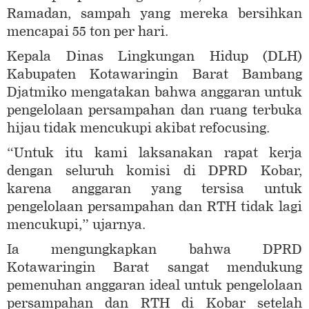
Ramadan, sampah yang mereka bersihkan
mencapai 55 ton per hari.
Kepala Dinas Lingkungan Hidup (DLH)
Kabupaten Kotawaringin Barat Bambang
Djatmiko mengatakan bahwa anggaran untuk
pengelolaan persampahan dan ruang terbuka
hijau tidak mencukupi akibat refocusing.
“Untuk itu kami laksanakan rapat kerja
dengan seluruh komisi di DPRD Kobar,
karena anggaran yang tersisa untuk
pengelolaan persampahan dan RTH tidak lagi
mencukupi,” ujarnya.
Ia mengungkapkan bahwa DPRD
Kotawaringin Barat sangat mendukung
pemenuhan anggaran ideal untuk pengelolaan
persampahan dan RTH di Kobar setelah