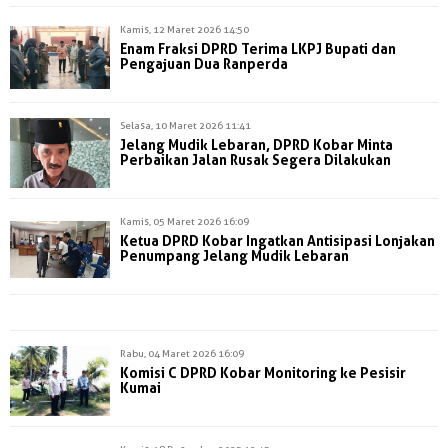
Kamis, 12 Maret 2026 14:50
Enam Fraksi DPRD Terima LKPJ Bupati dan
Pengajuan Dua Ranperda
Selasa, 10 Maret 2026 11:41
Jelang Mudik Lebaran, DPRD Kobar Minta
Perbaikan Jalan Rusak Segera Dilakukan
Kamis, 05 Maret 2026 16:09
Ketua DPRD Kobar Ingatkan Antisipasi Lonjakan
Penumpang Jelang Mudik Lebaran
Rabu, 04 Maret 2026 16:09
Komisi C DPRD Kobar Monitoring ke Pesisir
Kumai